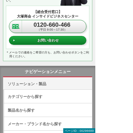
い。
【総合受付窓口】
大塚商会 インサイドビジネスセンター
0120-660-466
（平日 9:00～17:30）
お問い合わせ
＊メールでの連絡をご希望の方も、お問い合わせボタンをご利
用ください。
ナビゲーションメニュー
ソリューション・製品
カテゴリーから探す
製品名から探す
メーカー・ブランド名から探す
ページID：00296689