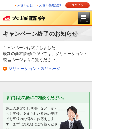
大塚IDとは
大塚ID新規登録
ログイン
メニュー
キャンペーン終了のお知らせ
キャンペーンは終了しました。
最新の商材情報については、ソリューション・
製品ページよりご覧ください。
ソリューション・製品ページ
まずはお気軽にご相談ください。
製品の選定やお見積りなど、多く
のお客様に支えられた多数の実績
でお客様のお悩みにお応えしま
す。まずはお気軽にご相談くださ