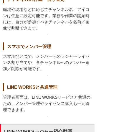
職場や現場などに応じてチャンネル名、アイコ
ンは任意に設定可能です。業務や作業の開始時
には、自分が参加すべきチャンネルを名前／画
像で判断できます。
スマホでメンバー管理
スマホひとつで、メンバーへのラジャーライセ
ンス割り当てや、各チャンネルへのメンバー追
加／削除が可能です。
LINE WORKSと共通管理
管理者画面は、LINE WORKSサービスと共通の
ため、メンバー管理やライセンス購入も一元管
理できます。
LINE WORKSラジャー紹介動画