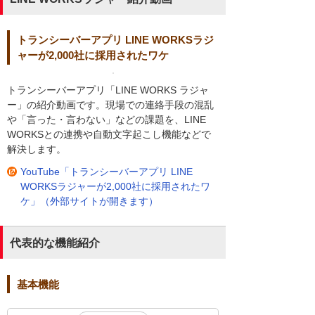
トランシーバーアプリ LINE WORKSラジ
ャーが2,000社に採用されたワケ
トランシーバーアプリ「LINE WORKS ラジャ
ー」の紹介動画です。現場での連絡手段の混乱
や「言った・言わない」などの課題を、LINE
WORKSとの連携や自動文字起こし機能などで
解決します。
YouTube「トランシーバーアプリ LINE
WORKSラジャーが2,000社に採用されたワ
ケ」（外部サイトが開きます）
代表的な機能紹介
基本機能