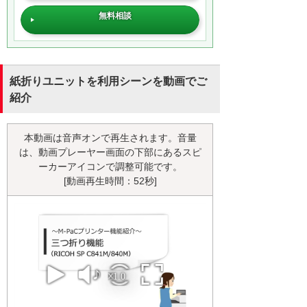
無料相談
紙折りユニットを利用シーンを動画でご
紹介
本動画は音声オンで再生されます。音量
は、動画プレーヤー画面の下部にあるスピ
ーカーアイコンで調整可能です。
[動画再生時間：52秒]