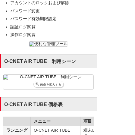
アカウントのロックおよび解除
パスワード変更
パスワード有効期限設定
認証ログ閲覧
操作ログ閲覧
O-CNET AIR TUBE 利用シーン
画像を拡大する
O-CNET AIR TUBE 価格表
メニュー
項目
ランニング
O-CNET AIR TUBE
端末レンタル料＋