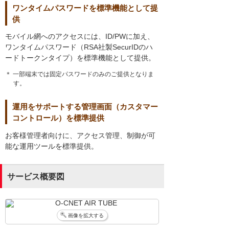
ワンタイムパスワードを標準機能として提
供
モバイル網へのアクセスには、ID/PWに加え、
ワンタイムパスワード（RSA社製SecurIDのハ
ードトークンタイプ）を標準機能として提供。
＊ 一部端末では固定パスワードのみのご提供となりま
す。
運用をサポートする管理画面（カスタマー
コントロール）を標準提供
お客様管理者向けに、アクセス管理、制御が可
能な運用ツールを標準提供。
サービス概要図
画像を拡大する