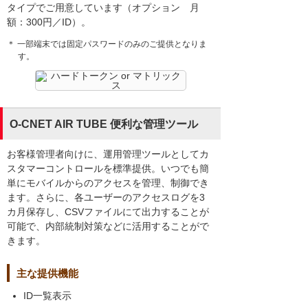
タイプでご用意しています（オプション 月
額：300円／ID）。
＊ 一部端末では固定パスワードのみのご提供となりま
す。
O-CNET AIR TUBE 便利な管理ツール
お客様管理者向けに、運用管理ツールとしてカ
スタマーコントロールを標準提供。いつでも簡
単にモバイルからのアクセスを管理、制御でき
ます。さらに、各ユーザーのアクセスログを3
カ月保存し、CSVファイルにて出力することが
可能で、内部統制対策などに活用することがで
きます。
主な提供機能
ID一覧表示