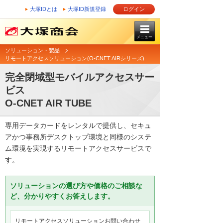
大塚IDとは
大塚ID新規登録
ログイン
メニュー
ソリューション・製品
リモートアクセスソリューション(O-CNET AIRシリーズ)
完全閉域型モバイルアクセスサー
ビス
O-CNET AIR TUBE
専用データカードをレンタルで提供し、セキュ
アかつ事務所デスクトップ環境と同様のシステ
ム環境を実現するリモートアクセスサービスで
す。
ソリューションの選び方や価格のご相談な
ど、分かりやすくお答えします。
リモートアクセスソリューションお問い合わせ