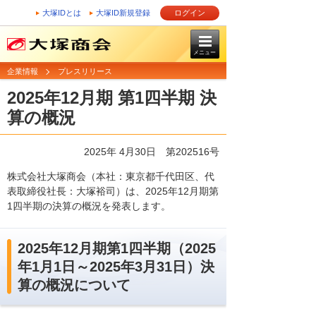
大塚IDとは
大塚ID新規登録
ログイン
メニュー
企業情報
プレスリリース
2025年12月期 第1四半期 決
算の概況
2025年 4月30日 第202516号
株式会社大塚商会（本社：東京都千代田区、代
表取締役社長：大塚裕司）は、2025年12月期第
1四半期の決算の概況を発表します。
2025年12月期第1四半期（2025
年1月1日～2025年3月31日）決
算の概況について