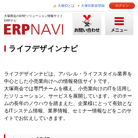
大塚IDとは
大塚ID新規登録
ログイン
大塚商会のERPソリューション情報サイト
ERPナビ
ライフデザインナビ
ライフデザインナビは、アパレル・ライフスタイル業界を
中心とした小売業向けへの情報発信サイトです。
大塚商会では専門チームを構え、小売業向けのITを活用し
たソリューション、サービスを展開しています。そのチー
ムの長年のノウハウを踏まえた、企業様にとって有効とな
るITシステム情報、業界情報、セミナー情報などをこのサ
イトでお伝えしていきます。