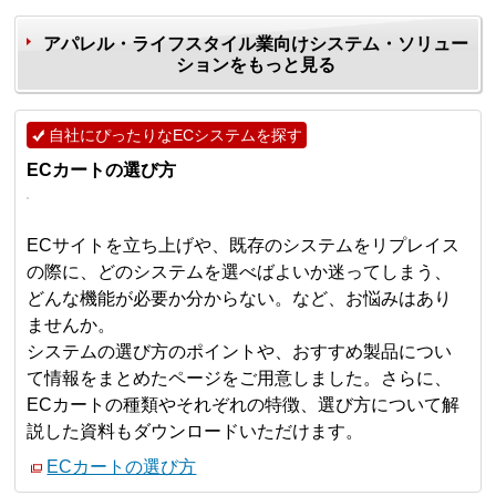
アパレル・ライフスタイル業向けシステム・ソリュー
ションをもっと見る
自社にぴったりなECシステムを探す
ECカートの選び方
ECサイトを立ち上げや、既存のシステムをリプレイス
の際に、どのシステムを選べばよいか迷ってしまう、
どんな機能が必要か分からない。など、お悩みはあり
ませんか。
システムの選び方のポイントや、おすすめ製品につい
て情報をまとめたページをご用意しました。さらに、
ECカートの種類やそれぞれの特徴、選び方について解
説した資料もダウンロードいただけます。
ECカートの選び方