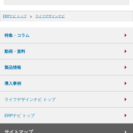
ERPナビ トップ
ライフデザインナビ
特集・コラム
動画・資料
製品情報
導入事例
ライフデザインナビ トップ
ERPナビ トップ
サイトマップ