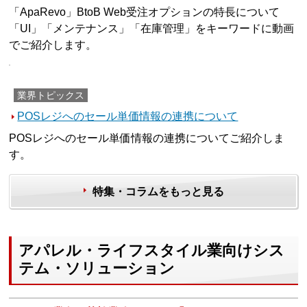
「ApaRevo」BtoB Web受注オプションの特長について
「UI」「メンテナンス」「在庫管理」をキーワードに動画
でご紹介します。
業界トピックス
POSレジへのセール単価情報の連携について
POSレジへのセール単価情報の連携についてご紹介しま
す。
特集・コラムをもっと見る
アパレル・ライフスタイル業向けシス
テム・ソリューション