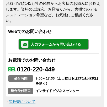
お取引実績145万社の経験からお客様のお悩みにお答え
します。
資料のご請求、お見積りから、実機でのデモ
ンストレーション希望など、お気軽にご相談くださ
い。
Webでのお問い合わせ
入力フォームから問い合わせる
お電話でのお問い合わせ
0120-220-449
受付時間
9:00～17:30（土日祝日および当社休業日
を除く）
総合受付窓口
インサイドビジネスセンター
卸販売について