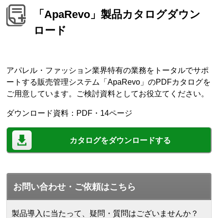
「ApaRevo」製品カタログダウン
ロード
アパレル・ファッション業界特有の業務をトータルでサポ
ートする販売管理システム「ApaRevo」のPDFカタログを
ご用意しています。ご検討資料としてお役立てください。
ダウンロード資料：PDF・14ページ
カタログをダウンロードする
お問い合わせ・ご依頼はこちら
製品導入に当たって、疑問・質問はございませんか？