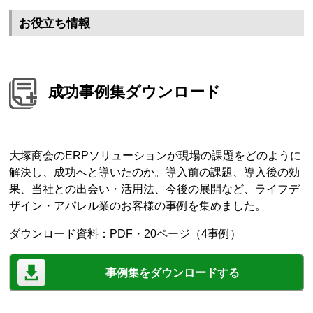
お役立ち情報
成功事例集ダウンロード
大塚商会のERPソリューションが現場の課題をどのように
解決し、成功へと導いたのか。導入前の課題、導入後の効
果、当社との出会い・活用法、今後の展開など、ライフデ
ザイン・アパレル業のお客様の事例を集めました。
ダウンロード資料：PDF・20ページ（4事例）
事例集をダウンロードする