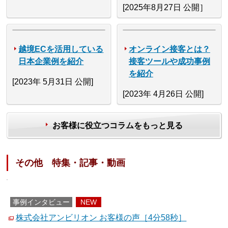
[2025年8月27日 公開］
越境ECを活用している
オンライン接客とは？
日本企業例を紹介
接客ツールや成功事例
を紹介
[2023年 5月31日 公開]
[2023年 4月26日 公開]
お客様に役立つコラムをもっと見る
その他 特集・記事・動画
事例インタビュー
NEW
株式会社アンビリオン お客様の声［4分58秒］