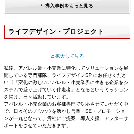
導入事例をもっと見る
ライフデザイン・プロジェクト
拡大して見る
私達、アパレル業・小売業に特化してソリューションを展
開している専門部隊、ライフデザインSP にお任せくださ
い︕「変化の激しいアパレル・小売業界に生きる企業をシ
ステムで盛り上げていく伴走者」となるというミッション
を掲げ、日々活動しています。
アパレル・小売企業のお客様専門で対応させていただく中
で、日々そのノウハウを活かし営業・SE・プロモーショ
ンが一丸となって、貴社にご提案、導入支援、アフターサ
ポートをさせていただきます。