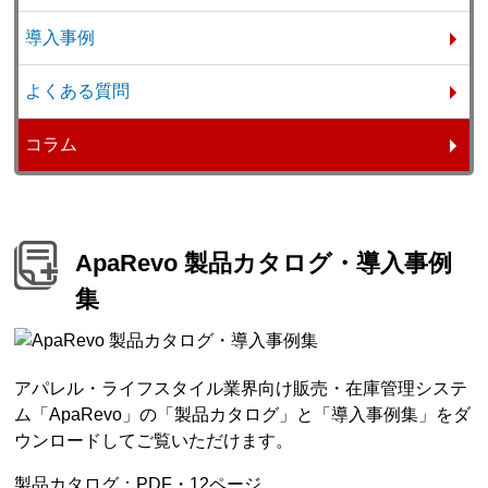
導入事例
よくある質問
コラム
ApaRevo 製品カタログ・導入事例
集
アパレル・ライフスタイル業界向け販売・在庫管理システ
ム「ApaRevo」の「製品カタログ」と「導入事例集」をダ
ウンロードしてご覧いただけます。
製品カタログ：PDF・12ページ