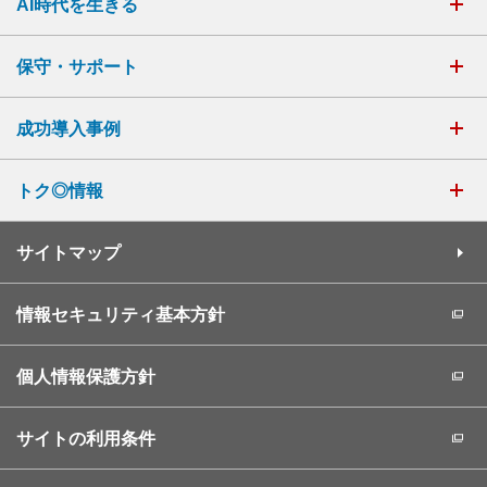
AI時代を生きる
保守・サポート
成功導入事例
トク◎情報
サイトマップ
情報セキュリティ基本方針
個人情報保護方針
サイトの利用条件