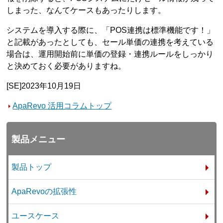
しまった、なんてケースもあったりします。
システムを導入する際に、「POS連携は標準機能です！」
と記載があったとしても、セール単価の連携を考えている
場合は、運用開始前に単価の登録・連携ルールをしっかり
と決めておく必要がありますね。
[SE]2023年10月19日
ApaRevo 活用コラムトップ
製品メニュー
製品トップ
ApaRevoの拡張性
ユースケース