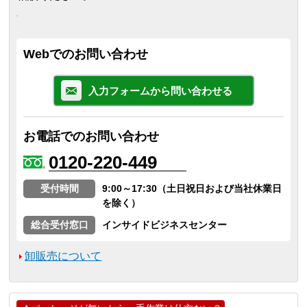
Webでのお問い合わせ
入力フォームから問い合わせる
お電話でのお問い合わせ
0120-220-449
受付時間
9:00～17:30（土日祝日および当社休業日
を除く）
総合受付窓口
インサイドビジネスセンター
卸販売について