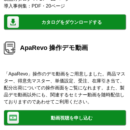
導入事例集：PDF・20ページ
カタログをダウンロードする
ApaRevo 操作デモ動画
「ApaRevo」操作のデモ動画をご用意しました。商品マス
ター、得意先マスター、単価設定、受注、在庫引き当て、
配分出荷についての操作画面をご覧になれます。また、製
品デモ動画以外にも、関連するセミナー動画を随時配信し
ておりますのであわせてご利用ください。
動画視聴を申し込む