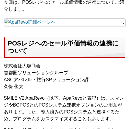
今回は、POSレジへのセール単価情報の連携についてご紹
介します。
POSレジへのセール単価情報の連携に
ついて
株式会社大塚商会
首都圏ソリューショングループ
ASCアパレル・旅行SPソリューション課
久保 俊太
SMILE V2 ApaRevo（以下、ApaRevoと表記）は、スマレ
ジやBCPOSとのPOSシステム連携オプションのご用意が
あります。また、導入済みのPOSシステムと連携するた
め、プログラムをカスタマイズすることもあります。