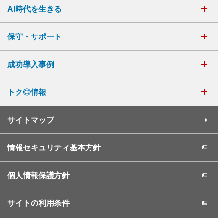
AI時代を生きる
保守・サポート
成功導入事例
トク◎情報
サイトマップ
情報セキュリティ基本方針
個人情報保護方針
サイトの利用条件