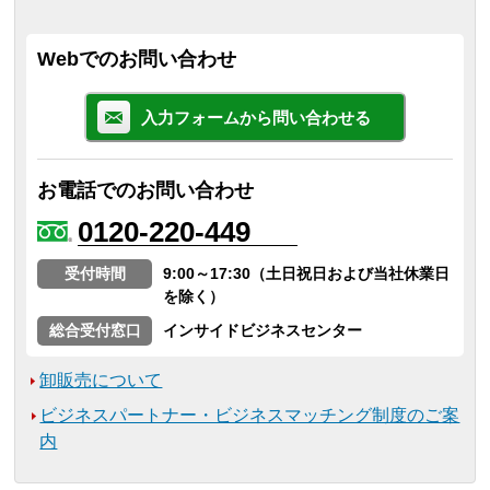
Webでのお問い合わせ
入力フォームから問い合わせる
お電話でのお問い合わせ
0120-220-449
受付時間
9:00～17:30（土日祝日および当社休業日
を除く）
総合受付窓口
インサイドビジネスセンター
卸販売について
ビジネスパートナー・ビジネスマッチング制度のご案
内