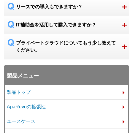
リースでの導入もできますか？
IT補助金を活用して購入できますか？
プライベートクラウドについてもう少し教えて
ください。
製品メニュー
製品トップ
ApaRevoの拡張性
ユースケース