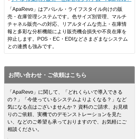
「ApaRevo」はアパレル・ライフスタイル向けの販
売・在庫管理システムです。色サイズ別管理、マルチ
チャネル販売への対応、リアルタイムな売上・在庫情
報と多彩な分析機能により販売機会損失や不良在庫を
抑止します。POS・EC・EDIなどさまざまなシステム
との連携も強みです。
お問い合わせ・ご依頼はこちら
「ApaRevo」に関して、「どれくらいで導入できる
の？」「今使っているシステムよりよくなる？」など
気になる点はございませんか？ 資料のご請求、お見積
りのご依頼、実機でのデモンストレーションを見た
い、などのご希望も承っておりますので、お気軽にご
相談ください。