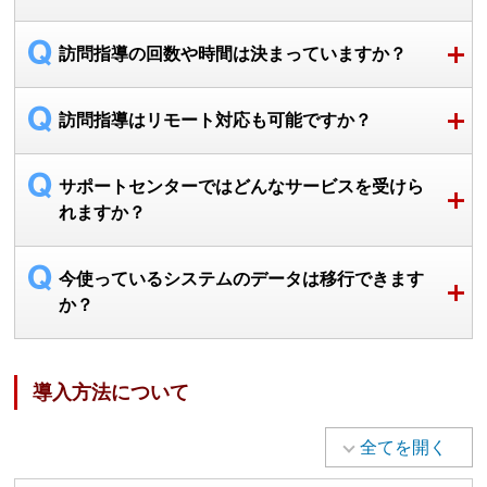
訪問指導の回数や時間は決まっていますか？
訪問指導はリモート対応も可能ですか？
サポートセンターではどんなサービスを受けら
れますか？
今使っているシステムのデータは移行できます
か？
導入方法について
全てを開く