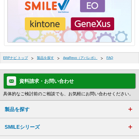
ERPナビ トップ
製品を探す
ApaRevo（アパレボ）
FAQ
資料請求・お問い合わせ
具体的なご検討前のご相談でも、お気軽にお問い合わせください。
製品を探す
SMILEシリーズ