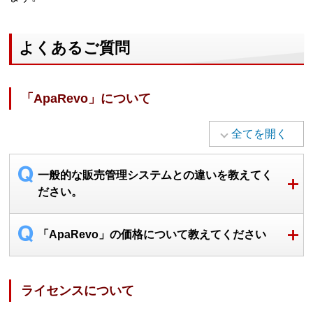
よくあるご質問
「ApaRevo」について
全てを開く
一般的な販売管理システムとの違いを教えてく
ださい。
「ApaRevo」の価格について教えてください
ライセンスについて