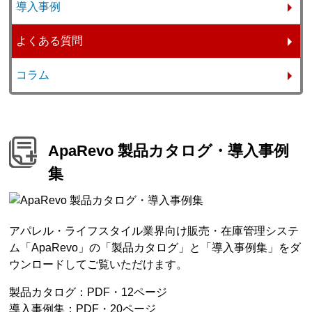
導入事例
よくある質問
コラム
ApaRevo 製品カタログ・導入事例
集
アパレル・ライフスタイル業界向け販売・在庫管理システ
ム「ApaRevo」の「製品カタログ」と「導入事例集」をダ
ウンロードしてご覧いただけます。
製品カタログ：PDF・12ページ
導入事例集：PDF・20ページ