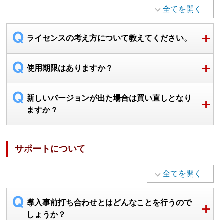
全てを開く
ライセンスの考え方について教えてください。
使用期限はありますか？
新しいバージョンが出た場合は買い直しとなり
ますか？
サポートについて
全てを開く
導入事前打ち合わせとはどんなことを行うので
しょうか？