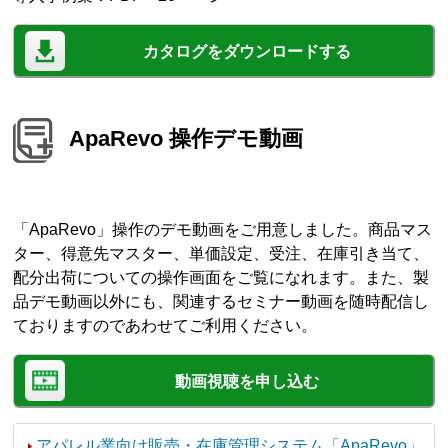
カタログをダウンロードする
ApaRevo 操作デモ動画
「ApaRevo」操作のデモ動画をご用意しました。商品マス
ター、得意先マスター、単価設定、受注、在庫引き当て、
配分出荷についての操作画面をご覧になれます。また、製
品デモ動画以外にも、関連するセミナー動画を随時配信し
ておりますのであわせてご利用ください。
動画視聴を申し込む
アパレル業向け販売・在庫管理システム「ApaRevo」