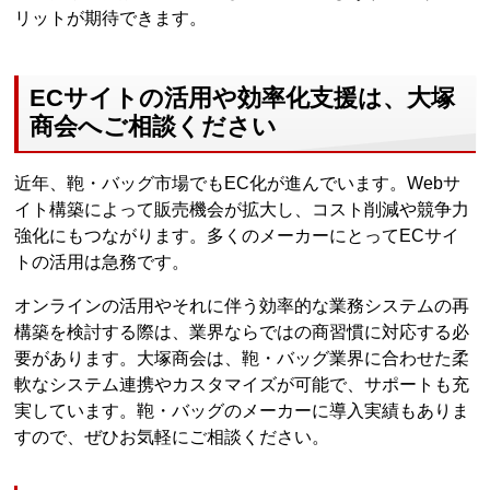
リットが期待できます。
ECサイトの活用や効率化支援は、大塚
商会へご相談ください
近年、鞄・バッグ市場でもEC化が進んでいます。Webサ
イト構築によって販売機会が拡大し、コスト削減や競争力
強化にもつながります。多くのメーカーにとってECサイ
トの活用は急務です。
オンラインの活用やそれに伴う効率的な業務システムの再
構築を検討する際は、業界ならではの商習慣に対応する必
要があります。大塚商会は、鞄・バッグ業界に合わせた柔
軟なシステム連携やカスタマイズが可能で、サポートも充
実しています。鞄・バッグのメーカーに導入実績もありま
すので、ぜひお気軽にご相談ください。