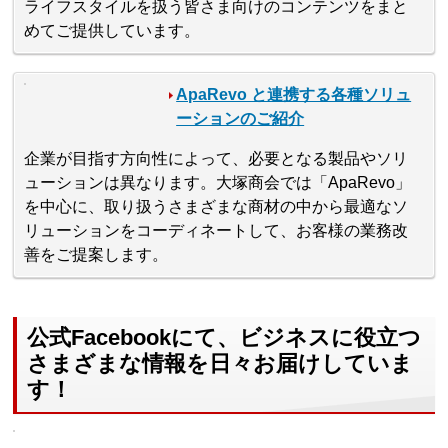
ライフスタイルを扱う皆さま向けのコンテンツをまと
めてご提供しています。
ApaRevo と連携する各種ソリュ
ーションのご紹介
企業が目指す方向性によって、必要となる製品やソリ
ューションは異なります。大塚商会では「ApaRevo」
を中心に、取り扱うさまざまな商材の中から最適なソ
リューションをコーディネートして、お客様の業務改
善をご提案します。
公式Facebookにて、ビジネスに役立つ
さまざまな情報を日々お届けしていま
す！