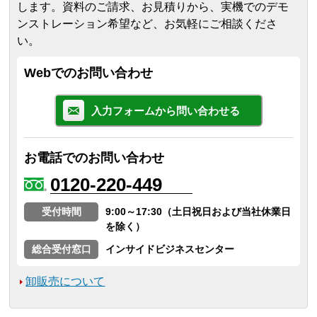
します。
資料のご請求、お見積りから、実機でのデモ
ンストレーション希望など、お気軽にご相談くださ
い。
Webでのお問い合わせ
入力フォームから問い合わせる
お電話でのお問い合わせ
0120-220-449
受付時間
9:00～17:30（土日祝日および当社休業日
を除く）
総合受付窓口
インサイドビジネスセンター
卸販売について