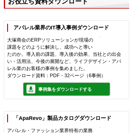
お役立ち資料ダウンロード
アパレル業界のIT導入事例ダウンロード
大塚商会のERPソリューションが現場の
課題をどのように解決し、成功へと導い
たのか。導入前の課題、導入後の効果、当社との出会
い・活用法、今後の展開など、ライフデザイン・アパ
レル業のお客様の事例を集めました。
ダウンロード資料：PDF・32ページ（6事例）
事例集をダウンロードする
「ApaRevo」製品カタログダウンロード
アパレル・ファッション業界特有の業務