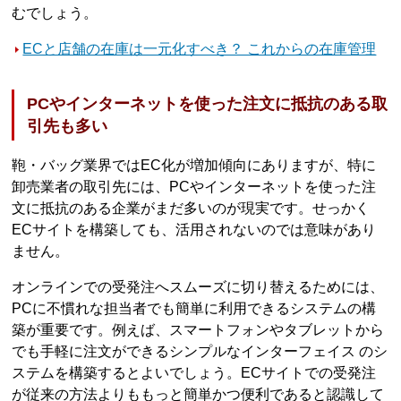
むでしょう。
ECと店舗の在庫は一元化すべき？ これからの在庫管理
PCやインターネットを使った注文に抵抗のある取
引先も多い
鞄・バッグ業界ではEC化が増加傾向にありますが、特に
卸売業者の取引先には、PCやインターネットを使った注
文に抵抗のある企業がまだ多いのが現実です。せっかく
ECサイトを構築しても、活用されないのでは意味があり
ません。
オンラインでの受発注へスムーズに切り替えるためには、
PCに不慣れな担当者でも簡単に利用できるシステムの構
築が重要です。例えば、スマートフォンやタブレットから
でも手軽に注文ができるシンプルなインターフェイス のシ
ステムを構築するとよいでしょう。ECサイトでの受発注
が従来の方法よりももっと簡単かつ便利であると認識して