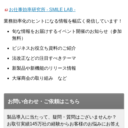
お仕事効率研究所 - SMILE LAB -
業務効率化のヒントになる情報を幅広く発信しています！
旬な情報をお届けするイベント開催のお知らせ（参加
無料）
ビジネスお役立ち資料のご紹介
法改正などの注目すべきテーマ
新製品や新機能のリリース情報
大塚商会の取り組み など
お問い合わせ・ご依頼はこちら
製品導入に当たって、疑問・質問はございませんか？
お取引実績145万社の経験からお客様のお悩みにお答え