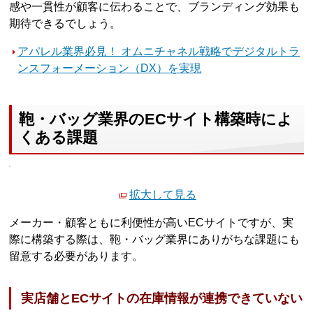
感や一貫性が顧客に伝わることで、ブランディング効果も
期待できるでしょう。
アパレル業界必見！ オムニチャネル戦略でデジタルトラ
ンスフォーメーション（DX）を実現
鞄・バッグ業界のECサイト構築時によ
くある課題
拡大して見る
メーカー・顧客ともに利便性が高いECサイトですが、実
際に構築する際は、鞄・バッグ業界にありがちな課題にも
留意する必要があります。
実店舗とECサイトの在庫情報が連携できていない