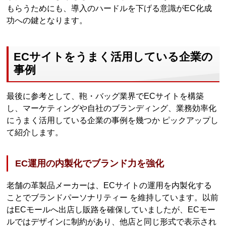
もらうためにも、導入のハードルを下げる意識がEC化成
功への鍵となります。
ECサイトをうまく活用している企業の
事例
最後に参考として、鞄・バッグ業界でECサイトを構築
し、マーケティングや自社のブランディング、業務効率化
にうまく活用している企業の事例を幾つか ピックアップし
て紹介します。
EC運用の内製化でブランド力を強化
老舗の革製品メーカーは、ECサイトの運用を内製化する
ことでブランドパーソナリティー を維持しています。以前
はECモールへ出店し販路を確保していましたが、ECモー
ルではデザインに制約があり、他店と同じ形式で表示され