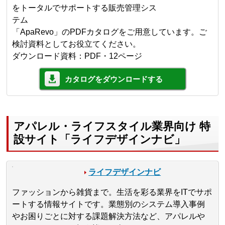
をトータルでサポートする販売管理シス
テム
「ApaRevo」のPDFカタログをご用意しています。ご
検討資料としてお役立てください。
ダウンロード資料：PDF・12ページ
カタログをダウンロードする
アパレル・ライフスタイル業界向け 特
設サイト「ライフデザインナビ」
ライフデザインナビ
ファッションから雑貨まで。生活を彩る業界をITでサポ
ートする情報サイトです。業態別のシステム導入事例
やお困りごとに対する課題解決方法など、アパレルや