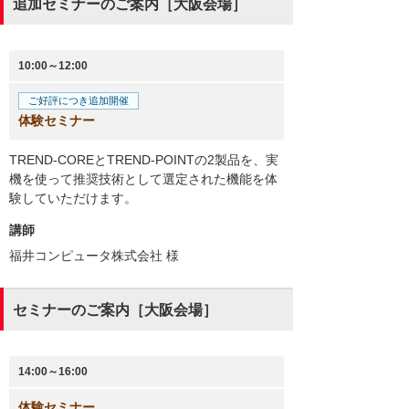
追加セミナーのご案内［大阪会場］
10:00～12:00
ご好評につき追加開催
体験セミナー
TREND-COREとTREND-POINTの2製品を、実
機を使って推奨技術として選定された機能を体
験していただけます。
講師
福井コンピュータ株式会社
様
セミナーのご案内［大阪会場］
14:00～16:00
体験セミナー