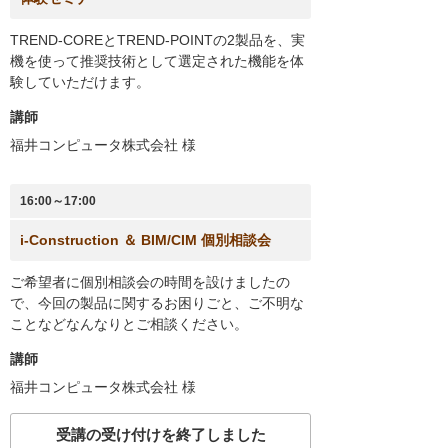
TREND-COREとTREND-POINTの2製品を、実
機を使って推奨技術として選定された機能を体
験していただけます。
講師
福井コンピュータ株式会社
様
16:00～17:00
i-Construction ＆ BIM/CIM 個別相談会
ご希望者に個別相談会の時間を設けましたの
で、今回の製品に関するお困りごと、ご不明な
ことなどなんなりとご相談ください。
講師
福井コンピュータ株式会社
様
受講の受け付けを終了しました