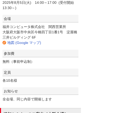
2025年8月5日(火) 14:00～17:00 (受付開始
13:30～)
会場
福井コンピュータ株式会社 関西営業所
大阪府大阪市中央区今橋四丁目1番1号 淀屋橋
三井ビルディング 6F
地図 (Google マップ)
参加費
無料（事前申込制）
定員
各10名様
お知らせ
全会場、同じ内容で開催します