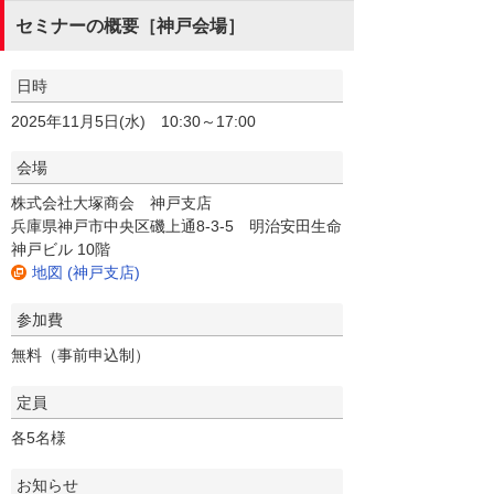
セミナーの概要［神戸会場］
日時
2025年11月5日(水) 10:30～17:00
会場
株式会社大塚商会 神戸支店
兵庫県神戸市中央区磯上通8-3-5 明治安田生命
神戸ビル 10階
地図 (神戸支店)
参加費
無料（事前申込制）
定員
各5名様
お知らせ