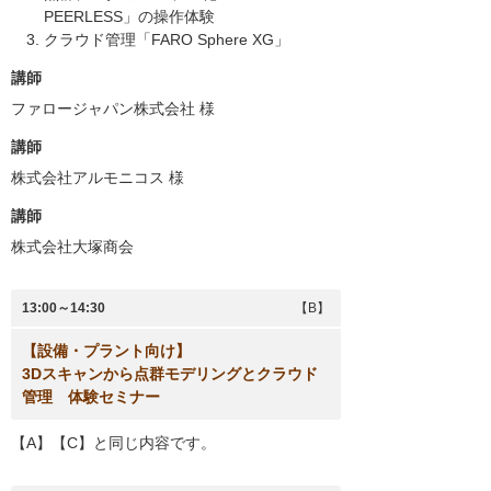
PEERLESS」の操作体験
クラウド管理「FARO Sphere XG」
講師
ファロージャパン株式会社
様
講師
株式会社アルモニコス
様
講師
株式会社大塚商会
13:00～14:30
【B】
【設備・プラント向け】
3Dスキャンから点群モデリングとクラウド
管理 体験セミナー
【A】【C】と同じ内容です。