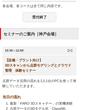
各会場、各コースは全て同じ内容です。
受付終了
セミナーのご案内［神戸会場］
10:30～12:00
【A】
【設備・プラント向け】
3Dスキャンから点群モデリングとクラウド
管理 体験セミナー
点群データ活用の流れを1人1台のPCを使って体
験していただきます。
当日の流れ
最新「FARO 3Dスキャナー」の実機体験
点群データの3Dモデル化「ClassNK-