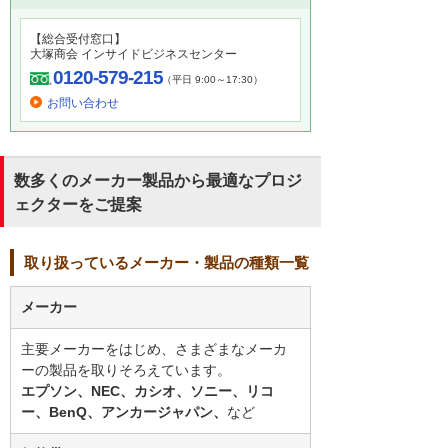
【総合受付窓口】
大塚商会 インサイドビジネスセンター
0120-579-215
（平日 9:00～17:30）
お問い合わせ
数多くのメーカー製品から最適なプロジ
ェクターをご提案
取り扱っているメーカー・製品の種類一覧
メーカー
主要メーカーをはじめ、さまざまなメーカ
ーの製品を取りそろえています。
エプソン、NEC、カシオ、ソニー、リコ
ー、BenQ、アンカージャパン、
など