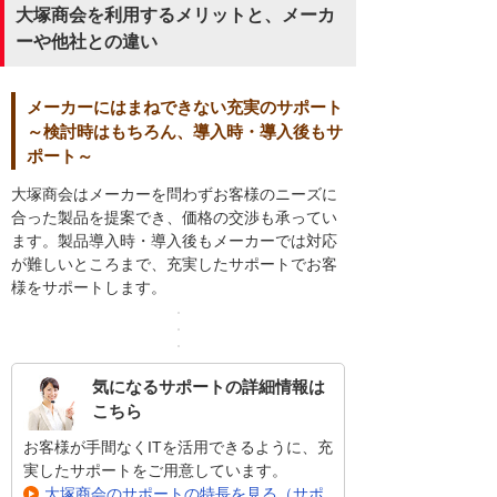
大塚商会を利用するメリットと、メーカ
ーや他社との違い
メーカーにはまねできない充実のサポート
～検討時はもちろん、導入時・導入後もサ
ポート～
大塚商会はメーカーを問わずお客様のニーズに
合った製品を提案でき、価格の交渉も承ってい
ます。製品導入時・導入後もメーカーでは対応
が難しいところまで、充実したサポートでお客
様をサポートします。
気になるサポートの詳細情報は
こちら
お客様が手間なくITを活用できるように、充
実したサポートをご用意しています。
大塚商会のサポートの特長を見る（サポ