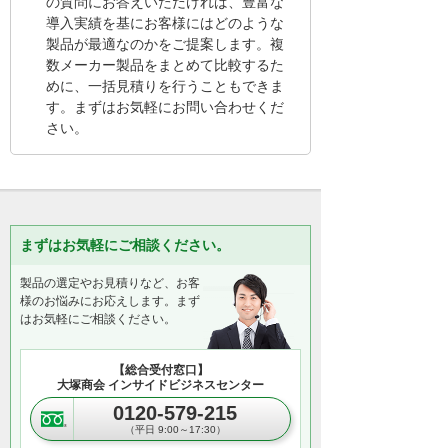
の質問にお答えいただければ、豊富な
導入実績を基にお客様にはどのような
製品が最適なのかをご提案します。複
数メーカー製品をまとめて比較するた
めに、一括見積りを行うこともできま
す。まずはお気軽にお問い合わせくだ
さい。
まずはお気軽にご相談ください。
製品の選定やお見積りなど、お客
様のお悩みにお応えします。まず
はお気軽にご相談ください。
【総合受付窓口】
大塚商会 インサイドビジネスセンター
0120-579-215
（平日 9:00～17:30）