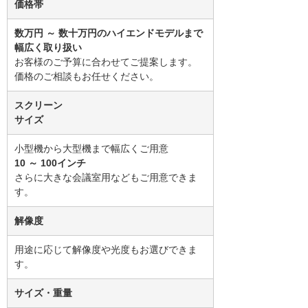
価格帯
数万円 ～ 数十万円のハイエンドモデルまで
幅広く取り扱い
お客様のご予算に合わせてご提案します。
価格のご相談もお任せください。
スクリーン
サイズ
小型機から大型機まで幅広くご用意
10 ～ 100インチ
さらに大きな会議室用などもご用意できま
す。
解像度
用途に応じて解像度や光度もお選びできま
す。
サイズ・重量