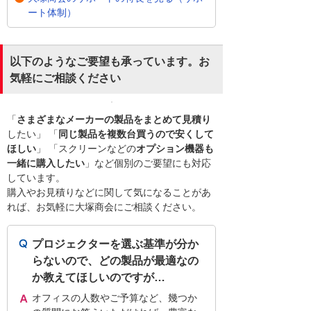
ート体制）
以下のようなご要望も承っています。お
気軽にご相談ください
「
さまざまなメーカーの製品をまとめて見積り
したい」 「
同じ製品を複数台買うので安くして
ほしい
」 「スクリーンなどの
オプション機器も
一緒に購入したい
」など個別のご要望にも対応
しています。
購入やお見積りなどに関して気になることがあ
れば、お気軽に大塚商会にご相談ください。
プロジェクターを選ぶ基準が分か
らないので、どの製品が最適なの
か教えてほしいのですが…
オフィスの人数やご予算など、幾つか