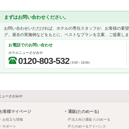
まずはお問い合わせください。
お問い合わせいただければ、ホテルの専任スタッフが、お客様の要
グ。過去の実施例などをもとに、ベストなプランを立案、ご提案しま
お電話でのお問い合わせ
ホテルニューさがみや
0120-803-532
（9:00～18:00）
ニューさがみや
お客様マイページ
通販(たのめーる)
お役立ち情報
法人向け通販 たのめーる
サポート
たのめーるアドバンス