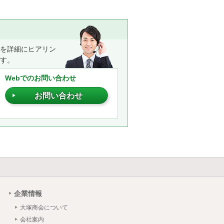
望を詳細にヒアリン
す。
Webでのお問い合わせ
お問い合わせ
企業情報
大塚商会について
会社案内