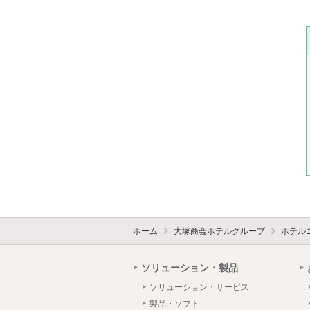
ホーム
大塚商会ホテルグループ
ホテル
ソリューション・製品
ソリューション・サービス
製品・ソフト