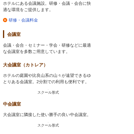
ホテルにある会議施設。研修・会議・会合に快
適な環境をご提供します。
研修・会議料金
会議室
会議・会合・セミナー・学会・研修などに最適
な会議室を多数ご用意しています。
大会議室（カトレア）
ホテルの庭園や比良山系の山々が遠望できるゆ
とりある会議室。2分割での利用も便利です。
スクール形式
中会議室
大会議室に隣接した使い勝手の良い中会議室。
スクール形式