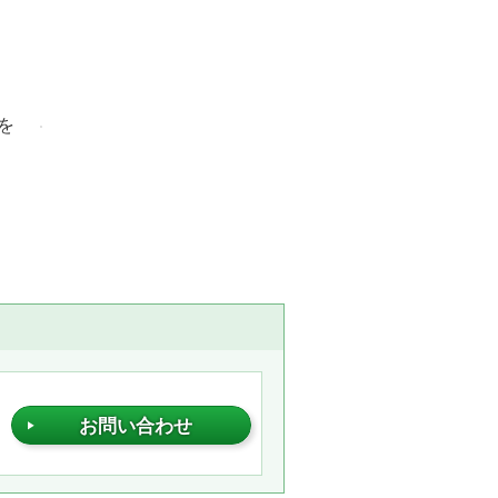
を
ト
お問い合わせ