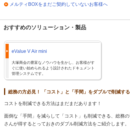
メルティBOXをまだご契約していないお客様へ
おすすめのソリューション・製品
eValue V Air mini
大塚商会の豊富なノウハウを生かし、お客様がす
ぐに使い始められるよう設計されたドキュメント
管理システムです。
総務の方必見！ 「コスト」と「手間」をダブルで削減す
コストを削減できる方法はまだまだあります！
面倒な「手間」を減らして「コスト」も削減できる、総務の
さんが得するとっておきのダブル削減方法をご紹介します。