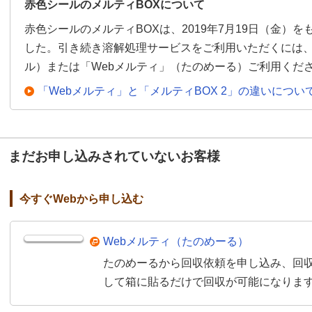
赤色シールのメルティBOXについて
赤色シールのメルティBOXは、2019年7月19日（金）
した。引き続き溶解処理サービスをご利用いただくには、「
ル）または「Webメルティ」（たのめーる）ご利用くだ
「Webメルティ」と「メルティBOX 2」の違いについ
まだお申し込みされていないお客様
今すぐWebから申し込む
Webメルティ（たのめーる）
たのめーるから回収依頼を申し込み、回収
して箱に貼るだけで回収が可能になりま