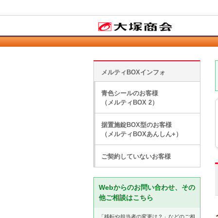
メルティBOXインフォ
青色シールのお客様
（メルティBOX 2）
据置施錠BOX型のお客様
（メルティBOXあんしん+）
ご契約していないお客様
Webからのお問い合わせ、その
他ご相談はこちら
「移転や担当者の変更は？」などのご相