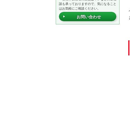
談も承っておりますので、気になること
はお気軽にご相談ください。
お問い合わせ