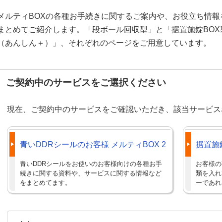
メルティBOXの各種お手続きに関するご案内や、お役立ち情報
まとめてご紹介します。「段ボール回収型」と「据置施錠BOX
（あんしん＋）」、それぞれのページをご用意しています。
ご契約中のサービスをご選択ください
現在、ご契約中のサービスをご確認いただき、該当サービス
青いDDRシールのお客様 メルティBOX 2
据置施
青いDDRシールをお使いのお客様向けの各種お手
お客様の
続きに関する資料や、サービスに関する情報など
類を入れ
をまとめてます。
ーであれ