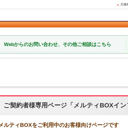
大塚
Webからのお問い合わせ、その他ご相談はこちら
ご契約者様専用ページ「メルティBOXイン
メルティBOXをご利用中のお客様向けページです