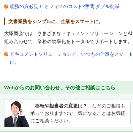
総務の方必見！ オフィスのコスト×手間 ダブル削減
文書業務をシンプルに、企業をスマートに。
大塚商会では、さまざまなドキュメントソリューションとAI
組み合わせて、業務の効率化をトータルでサポートします。
ドキュメントソリューションで、いつもの仕事をスマー
に。
Webからのお問い合わせ、その他ご相談はこちら
「
移転や担当者の変更は？
」などのご相談も
承っておりますので、気になることはお気軽
にご相談ください。