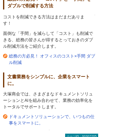
ダブルで削減する方法
コストを削減できる方法はまだまだありま
す！
面倒な「手間」を減らして「コスト」も削減で
きる、総務の皆さんが得するとっておきのダブ
ル削減方法をご紹介します。
総務の方必見！ オフィスのコスト×手間 ダブ
ル削減
文書業務をシンプルに、企業をスマート
に。
大塚商会では、さまざまなドキュメントソリュ
ーションとAIを組み合わせて、業務の効率化を
トータルでサポートします。
ドキュメントソリューションで、いつもの仕
事をスマートに。
ページID：00307205