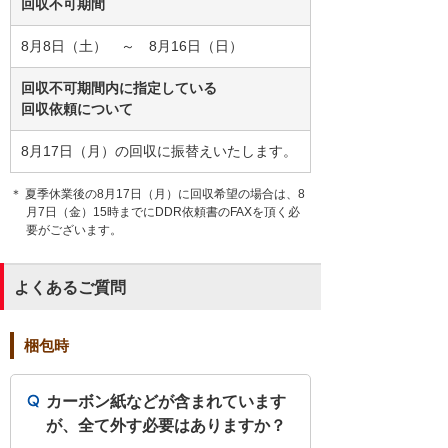
回収不可期間
8月8日（土） ～ 8月16日（日）
回収不可期間内に指定している
回収依頼について
8月17日（月）の回収に振替えいたします。
＊ 夏季休業後の8月17日（月）に回収希望の場合は、8
月7日（金）15時までにDDR依頼書のFAXを頂く必
要がございます。
よくあるご質問
梱包時
カーボン紙などが含まれています
が、全て外す必要はありますか？