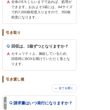
全体の5％くらいまでであれば、処理が
できます。おおよそ1箱には、A4サイズ
で約7,000枚程度入りますので、350枚
程度になります。
引き取り
回収は、1箱ずつとなりますか？
セキュリティ上、施錠しているため、
回収時にBOXを開けていただく形とな
ります。
引き渡し後
全てを開く
請求書はいつ発行になりますか？