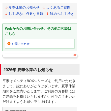
夏季休業のお知らせ
よくあるご質問
お手続きに必要な書類
解約のお手続き
Webからのお問い合わせ、その他ご相談は
こちら
お問い合わせ
2026年 夏季休業のお知らせ
平素はメルティBOXシリーズをご利用いただき
まして、誠にありがとうございます。夏季休業
期間をご案内いたします。ご利用のお客様には
ご迷惑をお掛けいたしますが、何卒ご了承いた
だけますようお願い申し上げます。