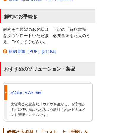
解約のお手続き
解約をご希望のお客様は、下記の「解約書類」
をダウンロードいただき、必要事項を記入のう
え、FAXしてください。
解約書類（PDF）[311KB]
おすすめのソリューション・製品
eValue V Air mini
大塚商会の豊富なノウハウを生かし、お客様が
すぐに使い始められるよう設計されたドキュメ
ント管理システムです。
総務の方必見！ 「コスト」と「手間」を