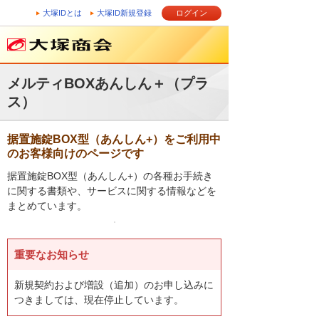
大塚IDとは
大塚ID新規登録
ログイン
メルティBOXあんしん＋（プラ
ス）
据置施錠BOX型（あんしん+）をご利用中
のお客様向けのページです
据置施錠BOX型（あんしん+）の各種お手続き
に関する書類や、サービスに関する情報などを
まとめています。
重要なお知らせ
新規契約および増設（追加）のお申し込みに
つきましては、現在停止しています。