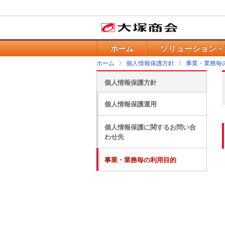
ホーム
ソリューション・
ホーム
個人情報保護方針
事業・業務毎
個人情報保護方針
個人情報保護運用
個人情報保護に関するお問い合
わせ先
事業・業務毎の利用目的