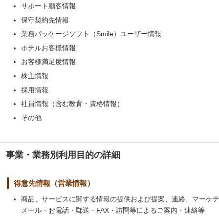
サポート顧客情報
保守契約先情報
業務パッケージソフト（Smile）ユーザー情報
ホテルお客様情報
お客様満足度情報
株主情報
採用情報
社員情報（含む教育・資格情報）
その他
事業・業務別利用目的の詳細
得意先情報（営業情報）
商品、サービスに関する情報の提供および提案、連絡、マーケ
メール・お電話・郵送・FAX・訪問等によるご案内・連絡等