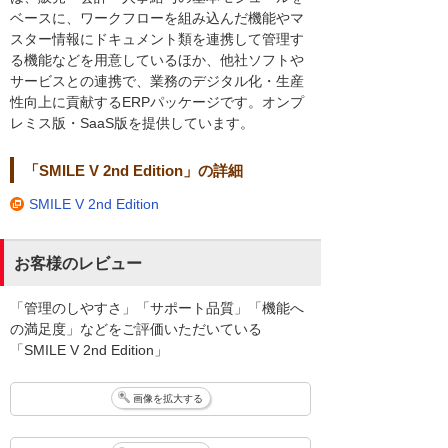
ベースに、ワークフローを組み込んだ機能やマ
スター情報にドキュメント類を連携して管理す
る機能などを用意しているほか、他社ソフトや
サービスとの連携で、業務のデジタル化・生産
性向上に貢献するERPパッケージです。オンプ
レミス版・SaaS版を提供しています。
「SMILE V 2nd Edition」の詳細
SMILE V 2nd Edition
お客様のレビュー
「管理のしやすさ」「サポート品質」「機能へ
の満足度」などをご評価いただいている
「SMILE V 2nd Edition」
画像を拡大する