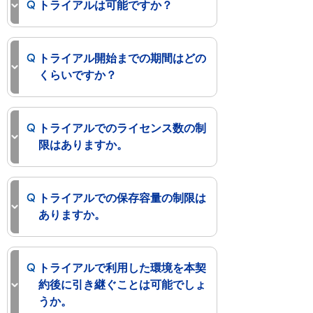
トライアルは可能ですか？
トライアル開始までの期間はどの
くらいですか？
トライアルでのライセンス数の制
限はありますか。
トライアルでの保存容量の制限は
ありますか。
トライアルで利用した環境を本契
約後に引き継ぐことは可能でしょ
うか。