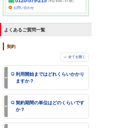
0120-579-215
（平日 9:00～17:30）
お問い合わせ
よくあるご質問一覧
契約
全てを開く
利用開始まではどれくらいかかり
ますか？
契約期間の単位はどのくらいです
か？