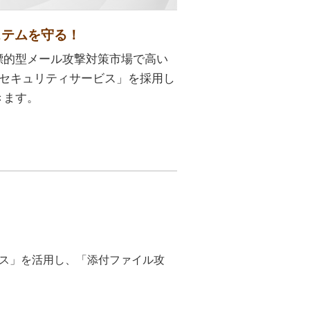
ステムを守る！
標的型メール攻撃対策市場で高い
ールセキュリティサービス」を採用し
きます。
ス」を活用し、「添付ファイル攻