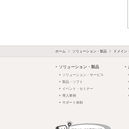
ホーム
ソリューション・製品
ドメイン
ソリューション・製品
ソリューション・サービス
製品・ソフト
イベント・セミナー
導入事例
サポート体制