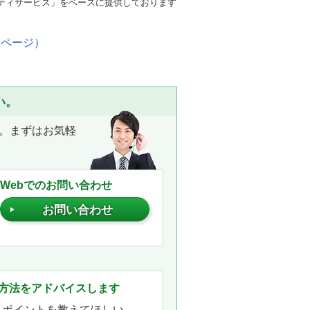
ュリティサービス」をベースに提供しております
イページ）
い。
。まずはお気軽
Webでのお問い合わせ
お問い合わせ
。
方法をアドバイスします
きポイントを教えてほしい