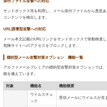
添付ファイル攻撃への対応
サンドボックス等を利用し、メール添付ファイルから悪意あ
コンテンツを検出します。
URL誘導型攻撃への対応
メール本文記載のURLリンクをサンドボックスで挙動検査し
危険サイトへのアクセスをブロックします。
標的型メール攻撃対策オプション 機能一覧
アルファメールプレミアの標的型攻撃対策オプションでは、
能を備えています。
対象
機能名
機能概要
ウイルスチェ
受信メールにウイルスが含
ック