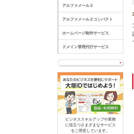
アルファメール２
アルファメール２コンパクト
ホームページ制作サービス
ドメイン管理代行サービス
ビジネススキルアップや業務
に役立つさまざまなサービス
をご用意しています。