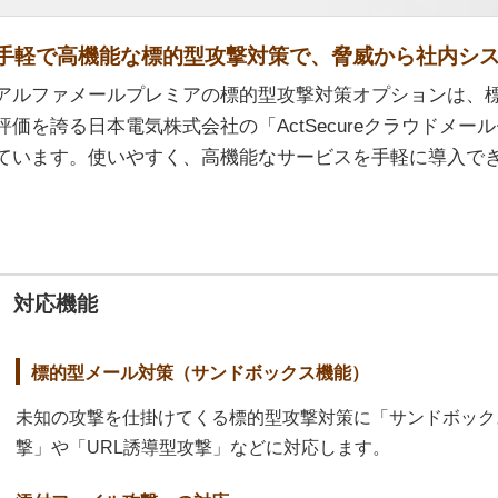
手軽で高機能な標的型攻撃対策で、脅威から社内シ
アルファメールプレミアの標的型攻撃対策オプションは、
評価を誇る日本電気株式会社の「ActSecureクラウドメ
ています。使いやすく、高機能なサービスを手軽に導入で
対応機能
標的型メール対策（サンドボックス機能）
未知の攻撃を仕掛けてくる標的型攻撃対策に「サンドボック
撃」や「URL誘導型攻撃」などに対応します。