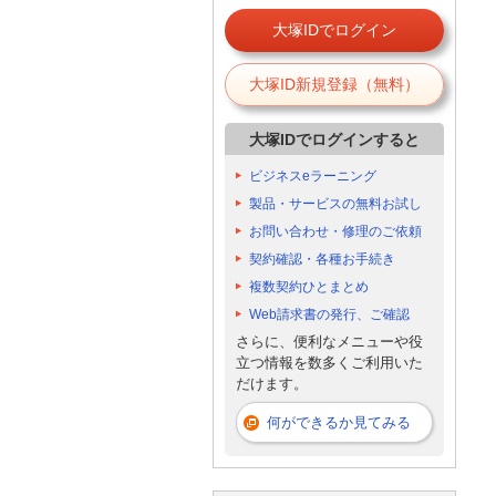
大塚IDでログイン
大塚ID新規登録（無料）
大塚IDでログインすると
ビジネスeラーニング
製品・サービスの無料お試し
お問い合わせ・修理のご依頼
契約確認・各種お手続き
複数契約ひとまとめ
Web請求書の発行、ご確認
さらに、便利なメニューや役
立つ情報を数多くご利用いた
だけます。
何ができるか見てみる