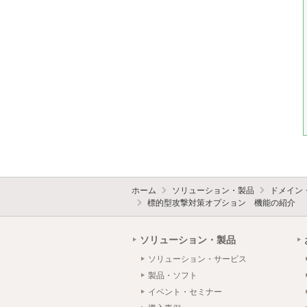
ホーム
ソリューション・製品
ドメイン
標的型攻撃対策オプション 機能の紹介
ソリューション・製品
ソリューション・サービス
製品・ソフト
イベント・セミナー