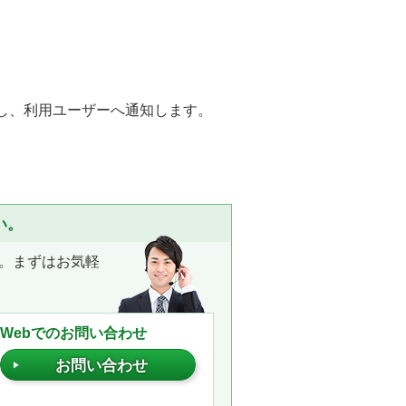
ンプし、利用ユーザーへ通知します。
い。
。まずはお気軽
Webでのお問い合わせ
お問い合わせ