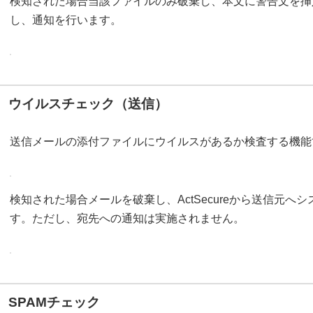
検知された場合当該ファイルのみ破棄し、本文に警告文を挿
し、通知を行います。
ウイルスチェック（送信）
送信メールの添付ファイルにウイルスがあるか検査する機能
検知された場合メールを破棄し、ActSecureから送信元
す。ただし、宛先への通知は実施されません。
SPAMチェック