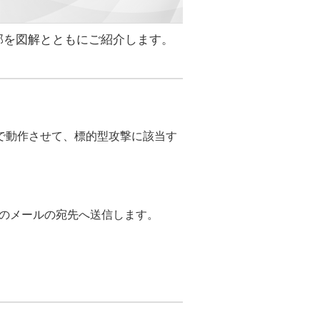
部を図解とともにご紹介します。
クスで動作させて、標的型攻撃に該当す
のメールの宛先へ送信します。