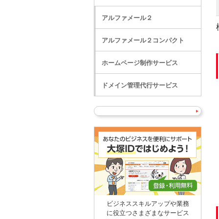
アルファメール２
アルファメール２コンパクト
ホームページ制作サービス
ドメイン管理代行サービス
ビジネススキルアップや業務
に役立つさまざまなサービス