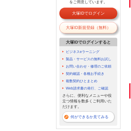
をご用意しています。
大塚IDでログイン
大塚ID新規登録（無料）
大塚IDでログインすると
ビジネスeラーニング
製品・サービスの無料お試し
お問い合わせ・修理のご依頼
契約確認・各種お手続き
複数契約ひとまとめ
Web請求書の発行、ご確認
さらに、便利なメニューや役
立つ情報を数多くご利用いた
だけます。
何ができるか見てみる