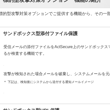
標的型攻撃対策オプションでご提供する機能から、その一
サンドボックス型添付ファイル保護
受信メールの添付ファイルをActSecure上のサンドボッ
るか検査する機能です。
攻撃が検知された場合メールを破棄し、システムメールを元
＊ 下記は、検知後にシステムから送付する通知メールイメージ