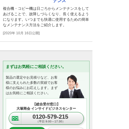
ナンス
複合機・コピー機は日ごろからメンテナンスをして
あげることで、故障しづらくなり、長く使えるよう
になります。いつまでも快適に使用するための簡単
なメンテナンス方法をご紹介します。
[2020年 10月 16日公開]
まずはお気軽にご相談ください。
製品の選定やお見積りなど、お客
様に支えられた多数の実績でお客
様のお悩みにお応えします。まず
はお気軽にご相談ください。
【総合受付窓口】
大塚商会 インサイドビジネスセンター
0120-579-215
（平日 9:00～17:30）