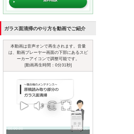
ガラス面清掃のやり方を動画でご紹介
本動画は音声オンで再生されます。音量
は、動画プレーヤー画面の下部にあるスピ
ーカーアイコンで調整可能です。
[動画再生時間：0分31秒]