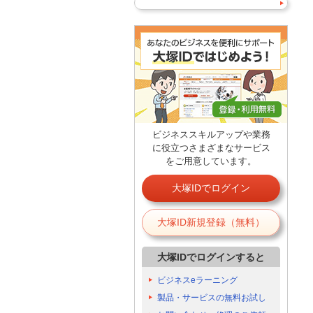
ビジネススキルアップや業務
に役立つさまざまなサービス
をご用意しています。
大塚IDでログイン
大塚ID新規登録（無料）
大塚IDでログインすると
ビジネスeラーニング
製品・サービスの無料お試し