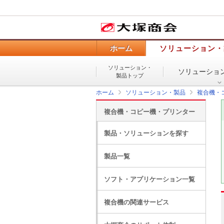
ホーム
ソリューション・
ソリューション・
ソリューショ
製品トップ
ホーム
ソリューション・製品
複合機・
複合機・コピー機・プリンター
製品・ソリューションを探す
製品一覧
ソフト・アプリケーション一覧
複合機の関連サービス