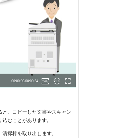
ると、コピーした文書やスキャン
り込むことがあります。
、清掃棒を取り出します。