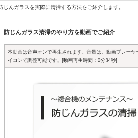
防じんガラスを実際に清掃する方法をご紹介します。
防じんガラス清掃のやり方を動画でご紹介
本動画は音声オンで再生されます。音量は、動画プレーヤ
イコンで調整可能です。
[動画再生時間：0分34秒]