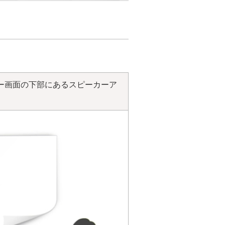
ー画面の下部にあるスピーカーア