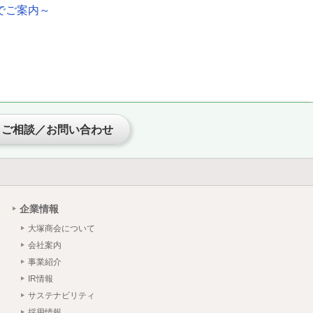
式でご案内～
ご相談／お問い合わせ
企業情報
大塚商会について
会社案内
事業紹介
IR情報
サステナビリティ
採用情報