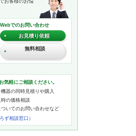
でお客様のお悩
Webでのお問い合わせ
お見積り依頼
無料相談
。
お気軽にご相談ください。
ン機器の同時見積りや購入
入時の価格相談
についてのお問い合わせなど
よろず相談窓口）