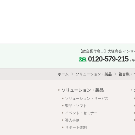
【総合受付窓口】大塚商会 インサ
0120-579-215
（平日
ホーム
ソリューション・製品
複合機・
ソリューション・製品
ソリューション・サービス
製品・ソフト
イベント・セミナー
導入事例
サポート体制