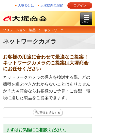
大塚IDとは
大塚ID新規登録
ログイン
メニュー
ソリューション・製品
ネットワーク
ネットワークカメラ
お客様の用途に合わせて最適なご提案！
ネットワークカメラのご提案は大塚商会
にお任せください
ネットワークカメラの導入を検討する際、どの
機種を選ぶべきかわからないことはありません
か？大塚商会ならお客様のご予算・ご要望・環
境に適した製品をご提案できます。
画像を拡大する
まずはお気軽にご相談ください。