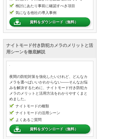
検討にあたり事前に確認すべき項目
気になる他社の導入事例
資料をダウンロード（無料）
ナイトモード付き防犯カメラのメリットと活
用シーンを徹底解説
夜間の防犯対策を強化したいけれど、どんなカ
メラを選べばいいかわからない——そんなお悩
みを解決するために、ナイトモード付き防犯カ
メラのメリットと活用方法をわかりやすくまと
めました。
ナイトモードの種類
ナイトモードの活用シーン
よくあるご質問
資料をダウンロード（無料）