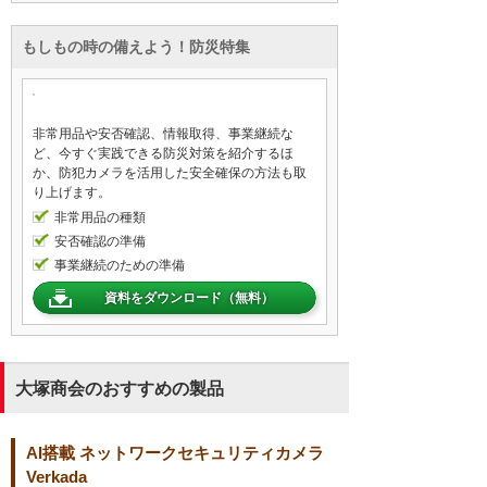
もしもの時の備えよう！防災特集
非常用品や安否確認、情報取得、事業継続な
ど、今すぐ実践できる防災対策を紹介するほ
か、防犯カメラを活用した安全確保の方法も取
り上げます。
非常用品の種類
安否確認の準備
事業継続のための準備
資料をダウンロード（無料）
大塚商会のおすすめの製品
AI搭載 ネットワークセキュリティカメラ
Verkada