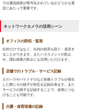
での通信経路が暗号化されているかどうかも選
定にあたって重要です。
ネットワークカメラの活用シーン
オフィスの防犯・監視
社外だけではなく、社内の犯罪も防ぐ・発見す
ることができます。またハラスメントの防止
や、隠れ残業の防止にも活用いただけます。
店舗でのトラブル・サービス記録
カスハラやバイトテロなど各種トラブルが発生
した際にその様子や対応を記録出来ます。また
サービスの様子を記録することで、改善につな
げることも可能です。
介護・保育現場の記録