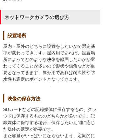
ネットワークカメラの選び方
設置場所
屋内・屋外のどちらに設置をしたいかで選定基
準が変わってきます。屋内用であれば、設置場
所によってどのような映像を録画したいかが変
わってくることが多いので形状や画角などが重
要となってきます。屋外用であれば耐久性や防
水性も選定のポイントとなってきます。
映像の保存方法
SDカードなどの記録媒体に保存するもの、クラ
ウドに保存するもののどちらかが多いです。記
録媒体に保存する場合、保存したい期間に応じ
た媒体の選定が必要です。
また容量がいっぱいにならないよう、定期的に