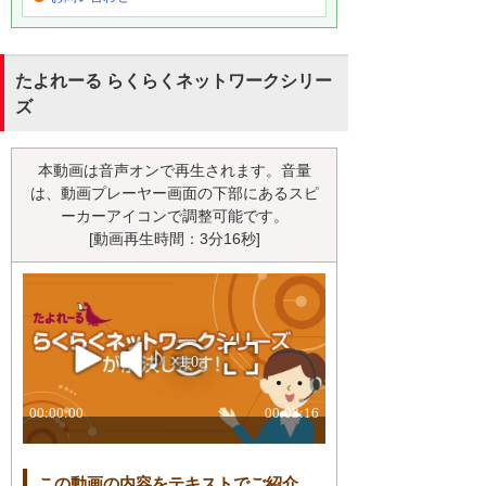
たよれーる らくらくネットワークシリー
ズ
本動画は音声オンで再生されます。音量
は、動画プレーヤー画面の下部にあるスピ
ーカーアイコンで調整可能です。
[動画再生時間：3分16秒]
この動画の内容をテキストでご紹介