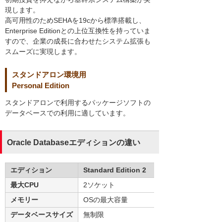
現します。
高可用性のためSEHAを19cから標準搭載し、
Enterprise Editionとの上位互換性を持っていま
すので、企業の成長に合わせたシステム拡張も
スムーズに実現します。
スタンドアロン環境用
Personal Edition
スタンドアロンで利用するパッケージソフトの
データベースでの利用に適しています。
Oracle Databaseエディションの違い
エディション
Standard Edition 2
最大CPU
2ソケット
メモリー
OSの最大容量
データベースサイズ
無制限