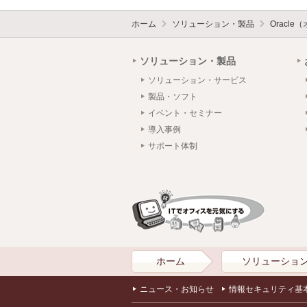
ホーム
ソリューション・製品
Oracle
ソリューション・製品
ソリューション・サービス
製品・ソフト
イベント・セミナー
導入事例
サポート体制
ホーム
ソリューショ
ニュース・お知らせ
情報セキュリティ基