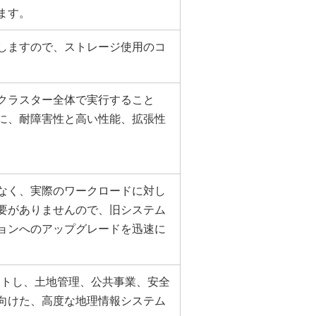
ます。
しますので、ストレージ使用のコ
クラスター全体で実行すること
に、耐障害性と高い性能、拡張性
なく、実際のワークロードに対し
要がありませんので、旧システム
ョンへのアップグレードを迅速に
ートし、土地管理、公共事業、安全
向けた、高度な地理情報システム