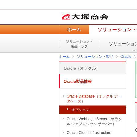
ホーム
ソリューション・
ソリューション・
ソリューショ
製品トップ
ホーム
ソリューション・製品
Oracle
Oracle（オラクル）
Oracle製品情報
Oracle Database（オラクル デー
タベース）
オプション
Oracle WebLogic Server（オラク
ル ウェブロジック サーバー）
Oracle Cloud Infrastructure