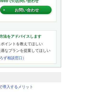
Webでのお問い合わせ
お問い合わせ
。
方法をアドバイスします
きポイントを教えてほしい
最適なプランを提案してほしい
よろず相談窓口）
で導入するメリット