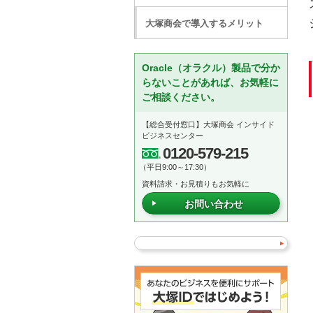
大塚商会で導入するメリット
Oracle（オラクル）製品で分か
らないことがあれば、お気軽に
ご相談ください。
【総合受付窓口】大塚商会 インサイド
ビジネスセンター
0120-579-215
（平日9:00～17:30）
資料請求・お見積りもお気軽に
お問い合わせ