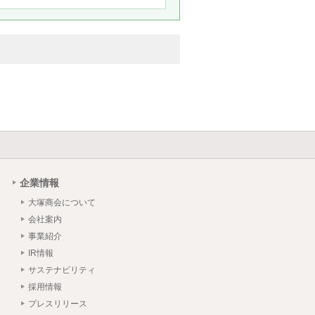
企業情報
大塚商会について
会社案内
事業紹介
IR情報
サステナビリティ
採用情報
プレスリリース