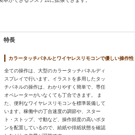
製本ができるシステムに拡張できます。
特長
カラータッチパネルとワイヤレスリモコンで優しい操作性
全ての操作は、大型のカラータッチパネルディ
スプレイで行います。イラストを多用したタッ
チパネルの操作は、わかりやすく簡単で、専任
オペレーターがいなくても丁合できます。 ま
た、便利なワイヤレスリモコンを標準装備して
います。稼働中の丁合速度の調節や、スター
ト・ストップ、寸動など、操作頻度の高いボタ
ンを配置しているので、給紙や排紙状態を確認