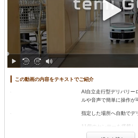
この動画の内容をテキストでご紹介
AI自立走行型デリバリーロ
ルや音声で簡単に操作が
指定した場所へ自動でデ
11個のセンサーを搭載