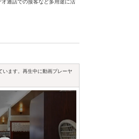
デオ通話での接客など多用途に活
ています。再生中に動画プレーヤ