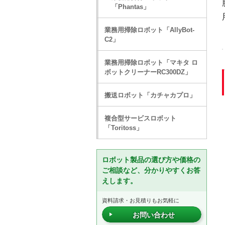
「Phantas」
業務用掃除ロボット「AllyBot-
C2」
業務用掃除ロボット「マキタ ロ
ボットクリーナーRC300DZ」
搬送ロボット「カチャカプロ」
複合型サービスロボット
「Toritoss」
ロボット製品の選び方や価格の
ご相談など、分かりやすくお答
えします。
資料請求・お見積りもお気軽に
お問い合わせ