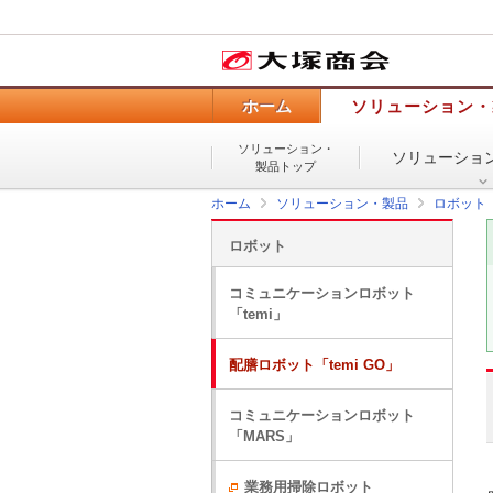
ホーム
ソリューション・
ソリューション・
ソリューショ
製品トップ
ホーム
ソリューション・製品
ロボット
ロボット
コミュニケーションロボット
「temi」
配膳ロボット「temi GO」
コミュニケーションロボット
「MARS」
業務用掃除ロボット