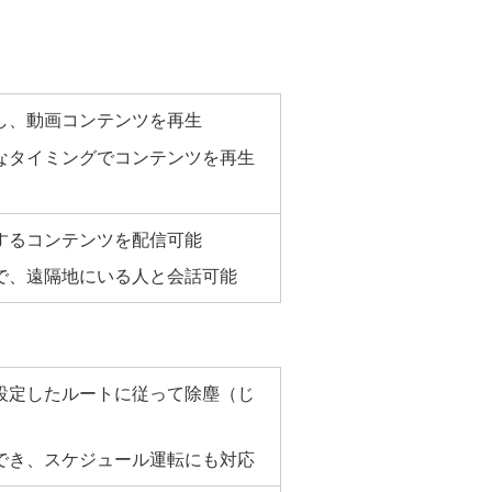
し、動画コンテンツを再生
なタイミングでコンテンツを再生
するコンテンツを配信可能
で、遠隔地にいる人と会話可能
設定したルートに従って除塵（じ
でき、スケジュール運転にも対応