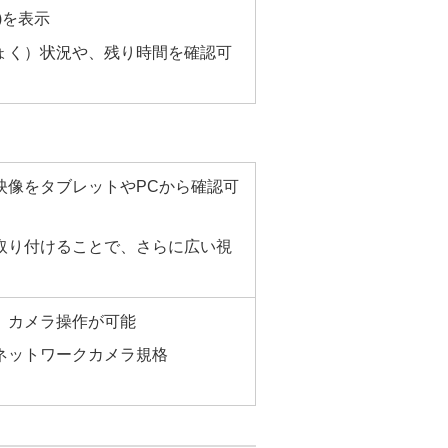
)を表示
ょく）状況や、残り時間を確認可
映像をタブレットやPCから確認可
取り付けることで、さらに広い視
、カメラ操作が可能
ネットワークカメラ規格