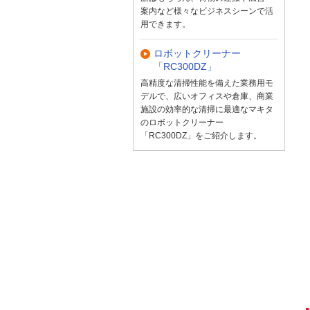
案内など様々なビジネスシーンで活
用できます。
ロボットクリーナー
「RC300DZ」
高精度な清掃性能を備えた業務用モ
デルで、広いオフィスや倉庫、商業
施設の効率的な清掃に最適なマキタ
のロボットクリーナー
「RC300DZ」をご紹介します。