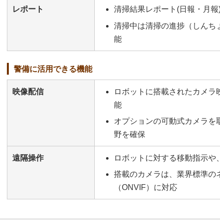
レポート
清掃結果レポート(日報・月報
清掃中は清掃の進捗（しんち
能
警備に活用できる機能
映像配信
ロボットに搭載されたカメラ
能
オプションの可動式カメラを
野を確保
遠隔操作
ロボットに対する移動指示や
搭載のカメラは、業界標準の
（ONVIF）に対応