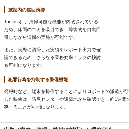
施設内の巡回清掃
Toritossは、清掃可能な機能が内蔵されている
ため、床面のゴミを吸引でき、障害物を自動回
避しながら清掃の実施が可能です。
また、実際に清掃した実績をレポート出力で確
認できるため、さらなる業務効率アップの検討
も可能になります。
犯罪行為を抑制する警備機能
発報時など、端末を操作することによりロボットの派遣が可
した映像は、防災センターや遠隔地から確認でき、約1週間
存することが可能になります。