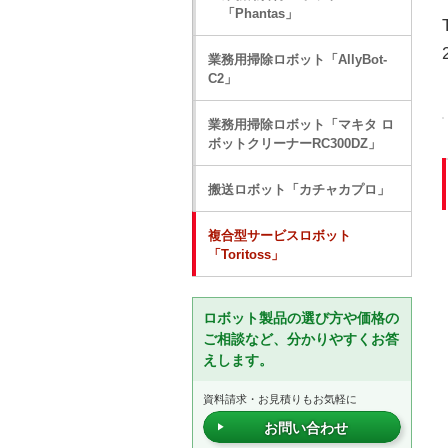
「Phantas」
業務用掃除ロボット「AllyBot-
C2」
業務用掃除ロボット「マキタ ロ
ボットクリーナーRC300DZ」
搬送ロボット「カチャカプロ」
複合型サービスロボット
「Toritoss」
ロボット製品の選び方や価格の
ご相談など、分かりやすくお答
えします。
資料請求・お見積りもお気軽に
お問い合わせ