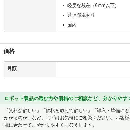
軽度な段差（6mm以下）
通信環境あり
国内
価格
月額
ロボット製品の選び方や価格のご相談など、分かりやす
「資料が欲しい」「価格を教えて欲しい」「導入・準備にど
かかるのか」など、まずはお気軽にご相談ください。お客様
境に合わせて、分かりやすくお答えします。