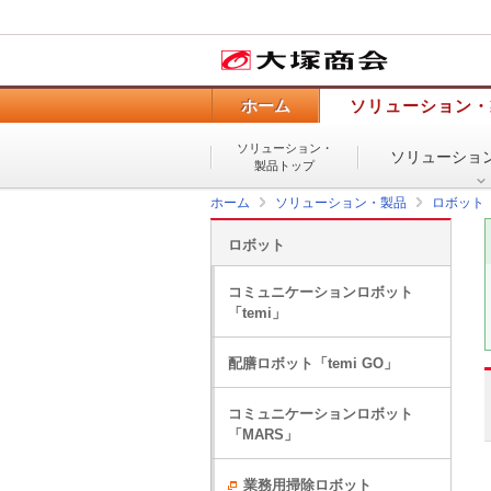
ホーム
ソリューション・
ソリューション・
ソリューショ
製品トップ
ホーム
ソリューション・製品
ロボット
ロボット
コミュニケーションロボット
「temi」
配膳ロボット「temi GO」
コミュニケーションロボット
「MARS」
業務用掃除ロボット