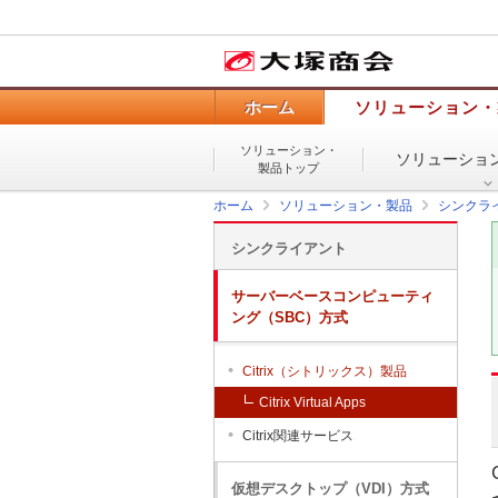
ホーム
ソリューション・
ソリューション・
ソリューショ
製品トップ
ホーム
ソリューション・製品
シンクラ
シンクライアント
サーバーベースコンピューティ
ング（SBC）方式
Citrix（シトリックス）製品
Citrix Virtual Apps
Citrix関連サービス
仮想デスクトップ（VDI）方式