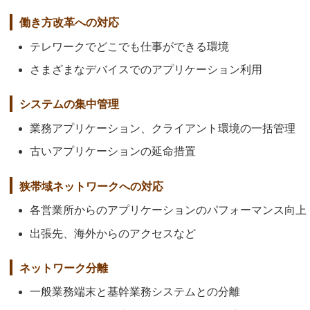
働き方改革への対応
テレワークでどこでも仕事ができる環境
さまざまなデバイスでのアプリケーション利用
システムの集中管理
業務アプリケーション、クライアント環境の一括管理
古いアプリケーションの延命措置
狭帯域ネットワークへの対応
各営業所からのアプリケーションのパフォーマンス向上
出張先、海外からのアクセスなど
ネットワーク分離
一般業務端末と基幹業務システムとの分離