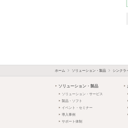
ホーム
ソリューション・製品
シンクラ
ソリューション・製品
ソリューション・サービス
製品・ソフト
イベント・セミナー
導入事例
サポート体制