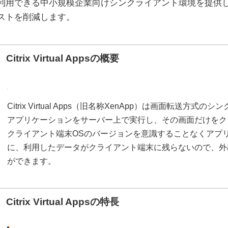
利用できる中小規模企業向けシンクライアント環境を提供
ストを削減します。
Citrix Virtual Appsの概要
Citrix Virtual Apps（旧名称XenApp）は画面転送
アプリケーションをサーバー上で実行し、その画面だけをク
クライアント端末OSのバージョンを意識することなくアプ
に、利用したデータがクライアント端末に残らないので、外
ができます。
Citrix Virtual Appsの特長