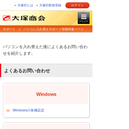
大塚IDとは
大塚ID新規登録
ログイン
メニュー
サポート
パソコン入れ替えサポート情報特集ページ
パソコンを入れ替えた後によくあるお問い合わ
せを紹介します。
よくあるお問い合わせ
Windows
Windowsの各種設定
Windows11 24H2にしたら一部環境で
共有フォルダにアクセスできない