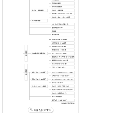
画像を拡大する