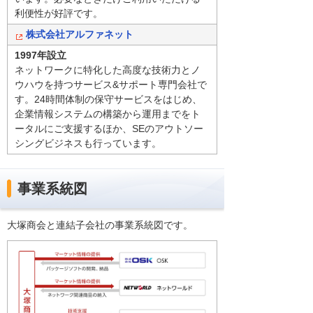
利便性が好評です。
株式会社アルファネット
1997年設立
ネットワークに特化した高度な技術力とノ
ウハウを持つサービス&サポート専門会社で
す。24時間体制の保守サービスをはじめ、
企業情報システムの構築から運用までをト
ータルにご支援するほか、SEのアウトソー
シングビジネスも行っています。
事業系統図
大塚商会と連結子会社の事業系統図です。