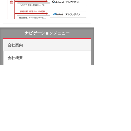
ナビゲーションメニュー
会社案内
会社概要
事業拠点
組織
コンプライアンスについて
売上高（単体）と社員数の推移
沿革