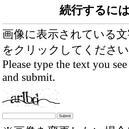
続行するに
画像に表示されている文字を
をクリックしてください
Please type the text you see
and submit.