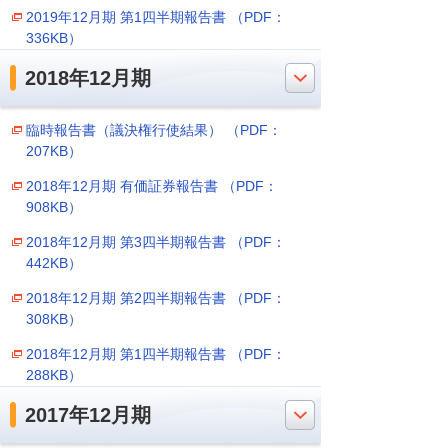
2019年12月期 第1四半期報告書 （PDF：
336KB）
2018年12月期
臨時報告書（議決権行使結果） （PDF：
207KB）
2018年12月期 有価証券報告書 （PDF：
908KB）
2018年12月期 第3四半期報告書 （PDF：
442KB）
2018年12月期 第2四半期報告書 （PDF：
308KB）
2018年12月期 第1四半期報告書 （PDF：
288KB）
2017年12月期