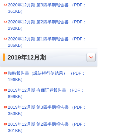
2020年12月期 第3四半期報告書 （PDF：
361KB）
2020年12月期 第2四半期報告書 （PDF：
292KB）
2020年12月期 第1四半期報告書 （PDF：
285KB）
2019年12月期
臨時報告書（議決権行使結果） （PDF：
196KB）
2019年12月期 有価証券報告書 （PDF：
899KB）
2019年12月期 第3四半期報告書 （PDF：
353KB）
2019年12月期 第2四半期報告書 （PDF：
301KB）