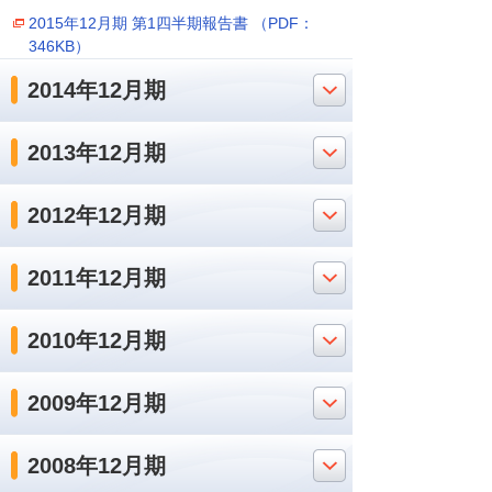
2015年12月期 第1四半期報告書 （PDF：
346KB）
2014年12月期
2013年12月期
2012年12月期
2011年12月期
2010年12月期
2009年12月期
2008年12月期