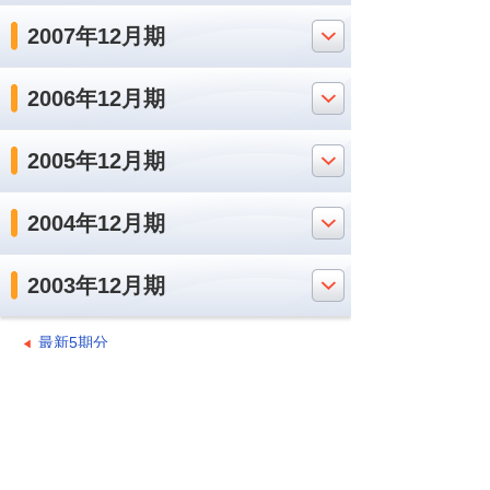
2007年12月期
2006年12月期
2005年12月期
2004年12月期
2003年12月期
最新5期分
ナビゲーションメニュー
IR情報