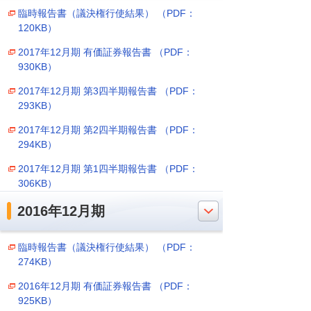
臨時報告書（議決権行使結果） （PDF：
120KB）
2017年12月期 有価証券報告書 （PDF：
930KB）
2017年12月期 第3四半期報告書 （PDF：
293KB）
2017年12月期 第2四半期報告書 （PDF：
294KB）
2017年12月期 第1四半期報告書 （PDF：
306KB）
2016年12月期
臨時報告書（議決権行使結果） （PDF：
274KB）
2016年12月期 有価証券報告書 （PDF：
925KB）