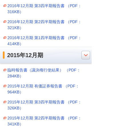
2016年12月期 第3四半期報告書 （PDF：
316KB）
2016年12月期 第2四半期報告書 （PDF：
321KB）
2016年12月期 第1四半期報告書 （PDF：
414KB）
2015年12月期
臨時報告書（議決権行使結果） （PDF：
284KB）
2015年12月期 有価証券報告書 （PDF：
964KB）
2015年12月期 第3四半期報告書 （PDF：
326KB）
2015年12月期 第2四半期報告書 （PDF：
341KB）