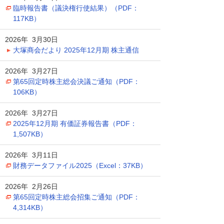
臨時報告書（議決権行使結果）（PDF：
117KB）
2026年 3月30日
大塚商会だより 2025年12月期 株主通信
2026年 3月27日
第65回定時株主総会決議ご通知（PDF：
106KB）
2026年 3月27日
2025年12月期 有価証券報告書（PDF：
1,507KB）
2026年 3月11日
財務データファイル2025（Excel：37KB）
2026年 2月26日
第65回定時株主総会招集ご通知（PDF：
4,314KB）