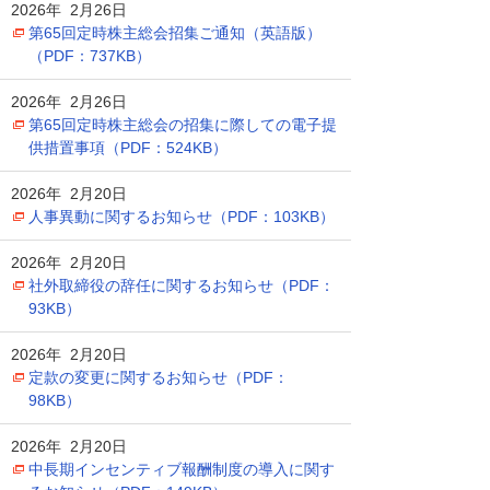
2026年 2月26日
第65回定時株主総会招集ご通知（英語版）
（PDF：737KB）
2026年 2月26日
第65回定時株主総会の招集に際しての電子提
供措置事項（PDF：524KB）
2026年 2月20日
人事異動に関するお知らせ（PDF：103KB）
2026年 2月20日
社外取締役の辞任に関するお知らせ（PDF：
93KB）
2026年 2月20日
定款の変更に関するお知らせ（PDF：
98KB）
2026年 2月20日
中長期インセンティブ報酬制度の導入に関す