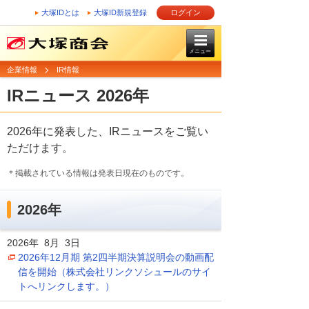
大塚IDとは
大塚ID新規登録
ログイン
メニュー
企業情報
IR情報
IRニュース 2026年
2026年に発表した、IRニュースをご覧い
ただけます。
＊掲載されている情報は発表日現在のものです。
2026年
2026年 8月 3日
2026年12月期 第2四半期決算説明会の動画配
信を開始（株式会社リンクソシュールのサイ
トへリンクします。）