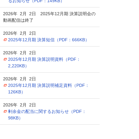
るお知らせ（PDF：149KB）
2026年 2月 2日
2025年12月期 決算説明会の
動画配信は終了
2026年 2月 2日
2025年12月期 決算短信（PDF：666KB）
2026年 2月 2日
2025年12月期 決算説明資料（PDF：
2,220KB）
2026年 2月 2日
2025年12月期 決算説明補足資料（PDF：
126KB）
2026年 2月 2日
剰余金の配当に関するお知らせ（PDF：
98KB）