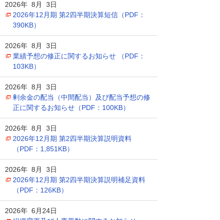
2026年 8月 3日
2026年12月期 第2四半期決算短信（PDF：
390KB）
2026年 8月 3日
業績予想の修正に関するお知らせ （PDF：
103KB）
2026年 8月 3日
剰余金の配当（中間配当）及び配当予想の修
正に関するお知らせ（PDF：100KB）
2026年 8月 3日
2026年12月期 第2四半期決算説明資料
（PDF：1,851KB）
2026年 8月 3日
2026年12月期 第2四半期決算説明補足資料
（PDF：126KB）
2026年 6月24日