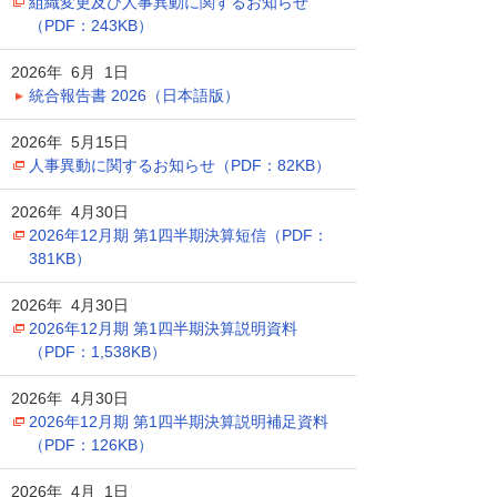
組織変更及び人事異動に関するお知らせ
（PDF：243KB）
2026年 6月 1日
統合報告書 2026（日本語版）
2026年 5月15日
人事異動に関するお知らせ（PDF：82KB）
2026年 4月30日
2026年12月期 第1四半期決算短信（PDF：
381KB）
2026年 4月30日
2026年12月期 第1四半期決算説明資料
（PDF：1,538KB）
2026年 4月30日
2026年12月期 第1四半期決算説明補足資料
（PDF：126KB）
2026年 4月 1日