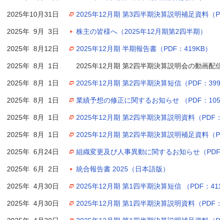
2025年10月31日
2025年12月期 第3四半期決算説明補足資料（PD
2025年 9月 3日
株主の皆様へ（2025年12月期第2四半期）
2025年 8月12日
2025年12月期 半期報告書（PDF：419KB）
2025年 8月 1日
2025年12月期 第2四半期決算説明会の動画配
2025年 8月 1日
2025年12月期 第2四半期決算短信（PDF：39
2025年 8月 1日
業績予想の修正に関するお知らせ （PDF：105
2025年 8月 1日
2025年12月期 第2四半期決算説明資料（PDF：2
2025年 8月 1日
2025年12月期 第2四半期決算説明補足資料（PD
2025年 6月24日
組織変更及び人事異動に関するお知らせ（PDF：
2025年 6月 2日
統合報告書 2025（日本語版）
2025年 4月30日
2025年12月期 第1四半期決算短信 （PDF：41
2025年 4月30日
2025年12月期 第1四半期決算説明資料（PDF：1