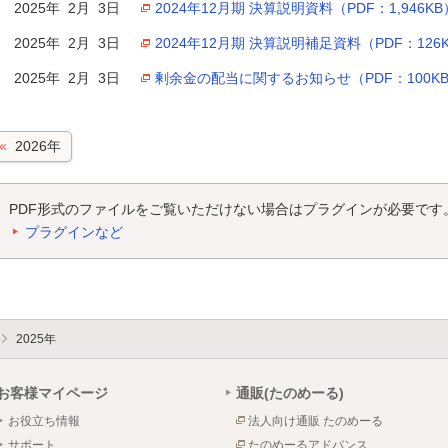
2025年 2月 3日
2024年12月期 決算説明資料（PDF：1,946KB
2025年 2月 3日
2024年12月期 決算説明補足資料（PDF：126
2025年 2月 3日
剰余金の配当に関するお知らせ（PDF：100K
2026年
PDF形式のファイルをご覧いただけない場合はプラグインが必要です
プラグインなど
2025年
お客様マイページ
通販(たのめーる)
お役立ち情報
法人向け通販 たのめーる
サポート
たのめーるアドバンス