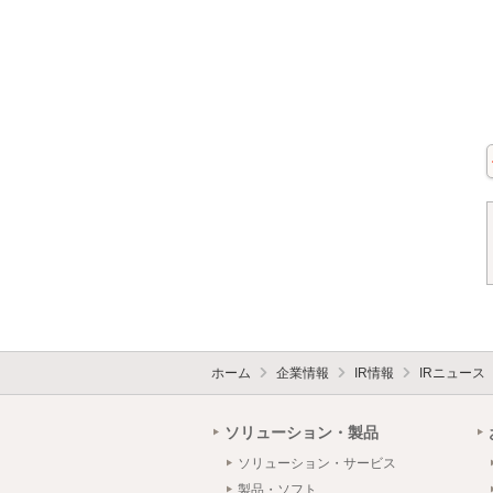
ホーム
企業情報
IR情報
IRニュース
ソリューション・製品
ソリューション・サービス
製品・ソフト