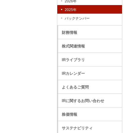
2026年
2025年
バックナンバー
財務情報
株式関連情報
IRライブラリ
IRカレンダー
よくあるご質問
IRに関するお問い合わせ
株価情報
サステナビリティ