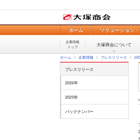
ホーム
ソリューション・
企業情報
大塚商会について
トップ
ホーム
企業情報
プレスリリース
20
プレスリリース
2026年
2025年
バックナンバー