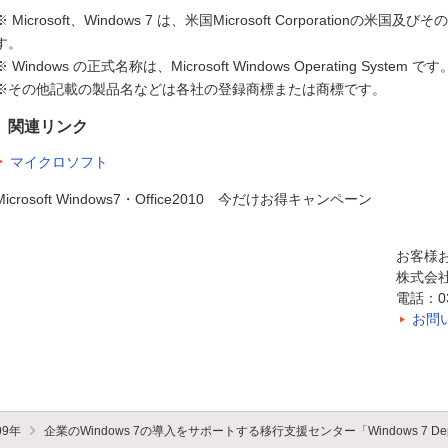
※ Microsoft、Windows 7 は、米国Microsoft Corporatio
す。
※ Windows の正式名称は、Microsoft Windows Operating System です
※その他記載の製品名などは各社の登録商標または商標です。
関連リンク
マイクロソフト
Microsoft Windows7・Office2010 今だけお得キャンペーン
お客様
株式会
電話：03-
お問
09年
企業のWindows 7の導入をサポートする移行支援センター「Windows 7 Deplo