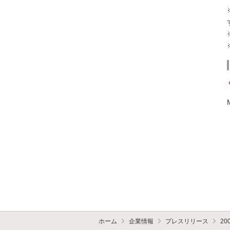
ホーム
企業情報
プレスリリース
20