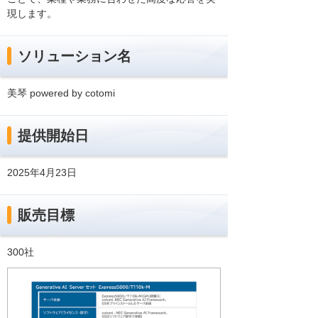
現します。
ソリューション名
美琴 powered by cotomi
提供開始日
2025年4月23日
販売目標
300社