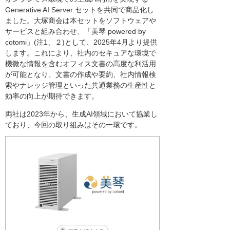
Generative AI Server セットを共同で商品化し
ました。大塚商会は本セットをソフトウェアや
サービスと組み合わせ、「美琴 powered by
cotomi」(注1、２)として、2025年4月より提供
します。これにより、社内のセキュアな環境で
機微な情報を含むオフィス文書の高度な利活用
が可能となり、文書の作成や要約、社内情報検
索やナレッジ管理といった共通業務の生産性と
効率の向上が期待できます。
両社は2023年から、生成AI領域において協業し
ており、今回の取り組みはその一環です。