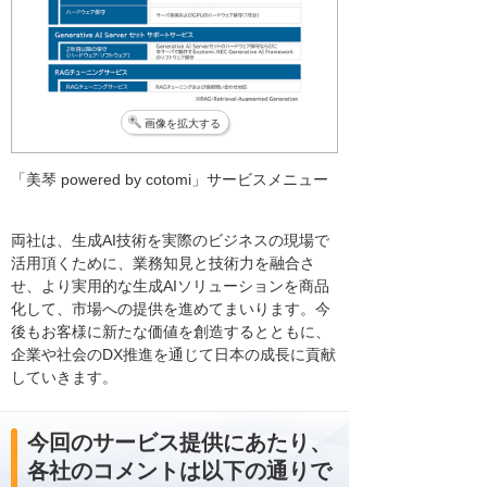
画像を拡大する
「美琴 powered by cotomi」サービスメニュー
両社は、生成AI技術を実際のビジネスの現場で
活用頂くために、業務知見と技術力を融合さ
せ、より実用的な生成AIソリューションを商品
化して、市場への提供を進めてまいります。今
後もお客様に新たな価値を創造するとともに、
企業や社会のDX推進を通じて日本の成長に貢献
していきます。
今回のサービス提供にあたり、
各社のコメントは以下の通りで