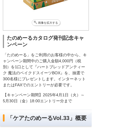
画像を拡大する
たのめーるカタログ発刊記念キャ
ンペーン
「たのめーる」をご利用のお客様の中から、キ
ャンペーン期間中のご購入金額4,000円（税
別）を1口として『ハートブレッドアンティー
ク 魔法のベイクドスイーツBOX』を、抽選で
300名様にプレゼントします。インターネット
またはFAXでのエントリーが必要です。
【キャンペーン期間】2025年4月1日（火）～
5月30日（金）18:00エントリー分まで
「ケアたのめーるVol.33」概要