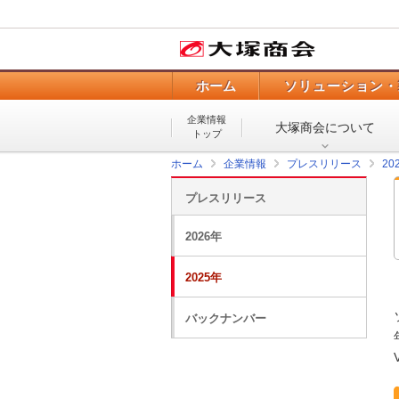
ホーム
ソリューション・
企業情報
大塚商会について
トップ
ホーム
企業情報
プレスリリース
20
プレスリリース
2026年
2025年
バックナンバー