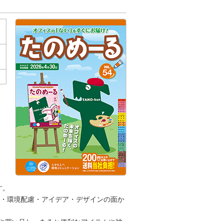
す。
・環境配慮・アイデア・デザインの面か