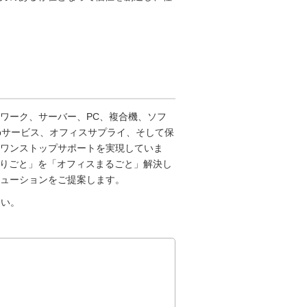
ワーク、サーバー、PC、複合機、ソフ
bサービス、オフィスサプライ、そして保
ワンストップサポートを実現していま
困りごと」を「オフィスまるごと」解決し
ューションをご提案します。
さい。