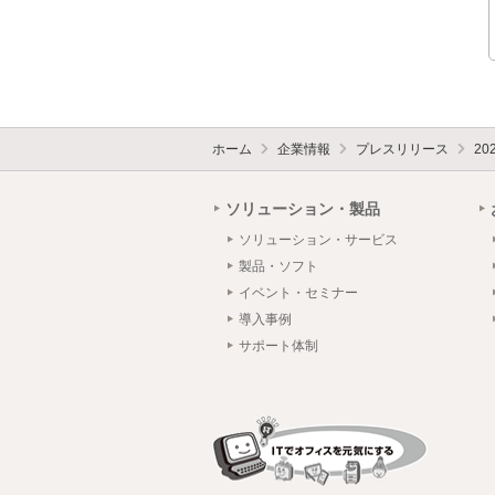
ホーム
企業情報
プレスリリース
20
ソリューション・製品
ソリューション・サービス
製品・ソフト
イベント・セミナー
導入事例
サポート体制