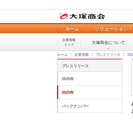
ホーム
ソリューション・
企業情報
大塚商会について
トップ
ホーム
企業情報
プレスリリース
20
プレスリリース
2026年
2025年
バックナンバー