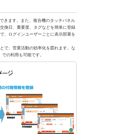
ができます。また、複合機のタッチパネル
交換日、重要度、タグなどを簡単に登録
で、ログインユーザーごとに表示部署を
とで、営業活動の効率化を図れます。な
I」での利用も可能です。