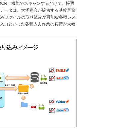
OCR」機能でスキャンするだけで、帳票
データは、大塚商会が提供する基幹業務
、CSVファイルの取り込みが可能な各種シス
入力といった各種入力作業の負荷が大幅