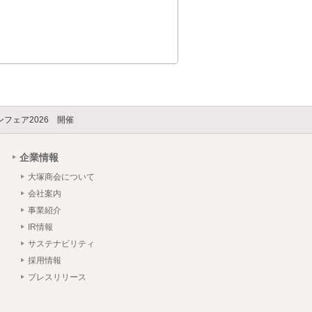
フェア2026 開催
企業情報
大塚商会について
会社案内
事業紹介
IR情報
サステナビリティ
採用情報
プレスリリース