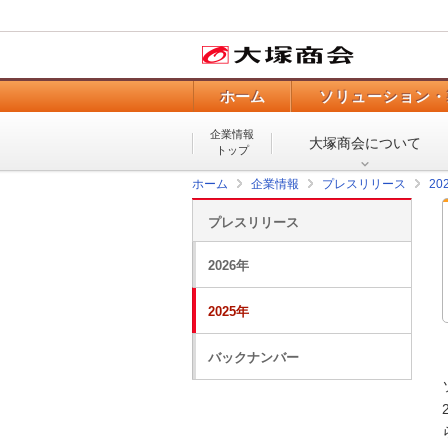
ホーム
ソリューション・
企業情報
大塚商会について
トップ
ホーム
企業情報
プレスリリース
20
プレスリリース
2026年
2025年
バックナンバー