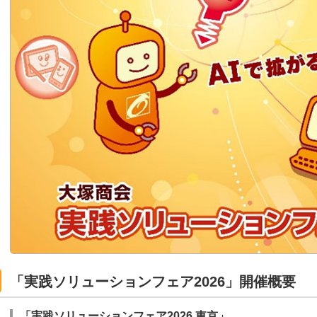
「実践ソリューションフェア2026」開催概要
「実践ソリューションフェア2026 東京」