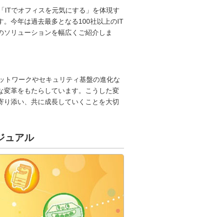
「ITでオフィスを元気にする」を体現す
。今年は過去最多となる100社以上のIT
のソリューションを幅広くご紹介しま
、ネットワークやセキュリティ基盤の進化な
な変革をもたらしています。こうした変
寄り添い、共に成長していくことを大切
ジュアル