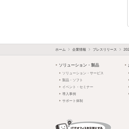
ホーム
企業情報
プレスリリース
20
ソリューション・製品
ソリューション・サービス
製品・ソフト
イベント・セミナー
導入事例
サポート体制