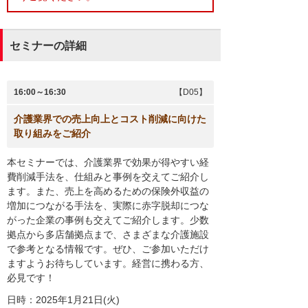
セミナーの詳細
16:00～16:30
【D05】
介護業界での売上向上とコスト削減に向けた
取り組みをご紹介
本セミナーでは、介護業界で効果が得やすい経
費削減手法を、仕組みと事例を交えてご紹介し
ます。また、売上を高めるための保険外収益の
増加につながる手法を、実際に赤字脱却につな
がった企業の事例も交えてご紹介します。少数
拠点から多店舗拠点まで、さまざまな介護施設
で参考となる情報です。ぜひ、ご参加いただけ
ますようお待ちしています。経営に携わる方、
必見です！
日時：2025年1月21日(火)