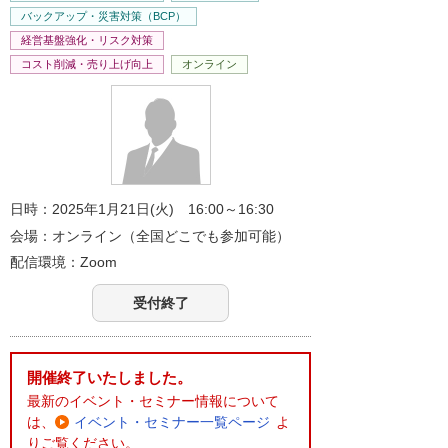
バックアップ・災害対策（BCP）
経営基盤強化・リスク対策
コスト削減・売り上げ向上
オンライン
日時：2025年1月21日(火) 16:00～16:30
会場：オンライン（全国どこでも参加可能）
配信環境：Zoom
受付終了
開催終了いたしました。
最新のイベント・セミナー情報について
は、
イベント・セミナー一覧ページ
よ
りご覧ください。