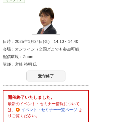
日時：2025年1月24日(金) 14:10～14:40
会場：オンライン（全国どこでも参加可能）
配信環境：Zoom
講師：
宮崎 裕明
氏
受付終了
開催終了いたしました。
最新のイベント・セミナー情報について
は、
イベント・セミナー一覧ページ
よ
りご覧ください。