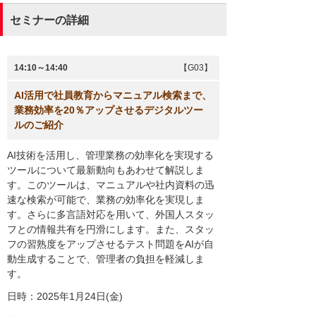
セミナーの詳細
14:10～14:40
【G03】
AI活用で社員教育からマニュアル検索まで、
業務効率を20％アップさせるデジタルツー
ルのご紹介
AI技術を活用し、管理業務の効率化を実現する
ツールについて最新動向もあわせて解説しま
す。このツールは、マニュアルや社内資料の迅
速な検索が可能で、業務の効率化を実現しま
す。さらに多言語対応を用いて、外国人スタッ
フとの情報共有を円滑にします。また、スタッ
フの習熟度をアップさせるテスト問題をAIが自
動生成することで、管理者の負担を軽減しま
す。
日時：2025年1月24日(金)