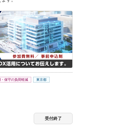
運用・保守の負荷軽減
東京都
受付終了