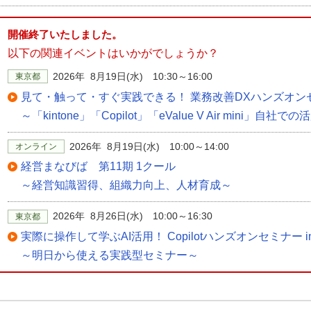
開催終了いたしました。
以下の関連イベントはいかがでしょうか？
2026年 8月19日(水) 10:30～16:00
東京都
見て・触って・すぐ実践できる！ 業務改善DXハンズオン
～「kintone」「Copilot」「eValue V Air min
2026年 8月19日(水) 10:00～14:00
オンライン
経営まなびば 第11期 1クール
～経営知識習得、組織力向上、人材育成～
2026年 8月26日(水) 10:00～16:30
東京都
実際に操作して学ぶAI活用！ Copilotハンズオンセミナー i
～明日から使える実践型セミナー～