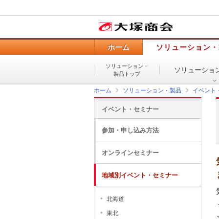
ホーム
ソリューション・
ソリューション・
ソリューショ
製品トップ
ホーム
ソリューション・製品
イベント
イベント・セミナー
参加・申し込み方法
オンラインセミナー
地域別イベント・セミナー
北海道
東北