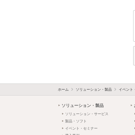
ホーム
ソリューション・製品
イベント
ソリューション・製品
ソリューション・サービス
製品・ソフト
イベント・セミナー