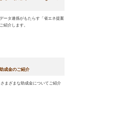
BIMデータ連係がもたらす「省エネ提案
ご紹介します。
金・助成金のご紹介
進するさまざまな助成金についてご紹介