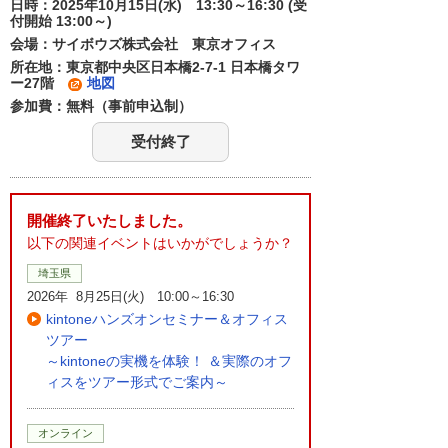
日時：2025年10月15日(水) 13:30～16:30 (受
付開始 13:00～)
会場：サイボウズ株式会社 東京オフィス
所在地：東京都中央区日本橋2-7-1 日本橋タワ
ー27階
地図
参加費：無料（事前申込制）
受付終了
開催終了いたしました。
以下の関連イベントはいかがでしょうか？
埼玉県
2026年 8月25日(火) 10:00～16:30
kintoneハンズオンセミナー＆オフィス
ツアー
～kintoneの実機を体験！ ＆実際のオフ
ィスをツアー形式でご案内～
オンライン