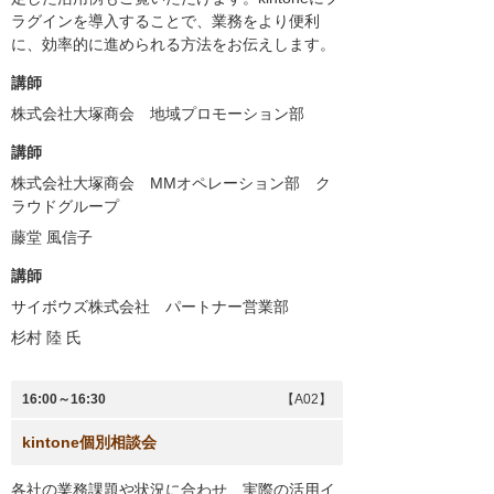
ラグインを導入することで、業務をより便利
に、効率的に進められる方法をお伝えします。
講師
株式会社大塚商会 地域プロモーション部
講師
株式会社大塚商会 MMオペレーション部 ク
ラウドグループ
藤堂 風信子
講師
サイボウズ株式会社 パートナー営業部
杉村 陸
氏
16:00～16:30
【A02】
kintone個別相談会
各社の業務課題や状況に合わせ、実際の活用イ