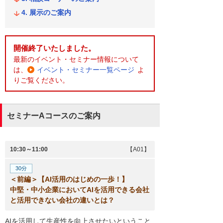
展示のご案内
開催終了いたしました。
最新のイベント・セミナー情報について
は、
イベント・セミナー一覧ページ
よ
りご覧ください。
セミナーAコースのご案内
10:30～11:00
【A01】
30分
＜前編＞【AI活用のはじめの一歩！】
中堅・中小企業においてAIを活用できる会社
と活用できない会社の違いとは？
AIを活用して生産性を向上させたいということ