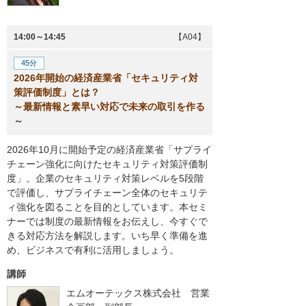
14:00～14:45
【A04】
45分
2026年開始の経済産業省「セキュリティ対
策評価制度」とは？
～最新情報と素早い対応で未来の取引を作る
～
2026年10月に開始予定の経済産業省「サプライ
チェーン強化に向けたセキュリティ対策評価制
度」。企業のセキュリティ対策レベルを5段階
で評価し、サプライチェーン全体のセキュリテ
ィ強化を図ることを目的としています。本セミ
ナーでは制度の最新情報をお伝えし、今すぐで
きる対応方法を解説します。いち早く準備を進
め、ビジネスで有利に活用しましょう。
講師
エムオーテックス株式会社 営業