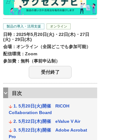
製品の導入・活用支援
オンライン
日時：2025年5月20日(火)・22日(木)・27日
(火)・29日(木)
会場：オンライン（全国どこでも参加可能）
配信環境：Zoom
参加費：無料（事前申込制）
受付終了
目次
5月20日(火)開催 RICOH
Collaboration Board
5月22日(木)開催 eValue V Air
5月22日(木)開催 Adobe Acrobat
Pro