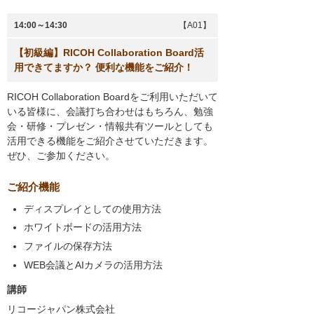
14:00～14:30
【A01】
【初級編】RICOH Collaboration Board活
用できてますか？ 便利な機能をご紹介！
RICOH Collaboration Boardをご利用いただいて
いる皆様に、会議打ち合わせはもちろん、勉強
会・研修・プレゼン・情報共有ツールとしても
活用できる機能をご紹介させていただきます。
ぜひ、ご参加ください。
ご紹介機能
ディスプレイとしての使用方法
ホワイトボードの活用方法
ファイルの保存方法
WEB会議とAIカメラの活用方法
講師
リコージャパン株式会社