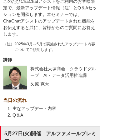
このたびChaChatアシストをご利用のお客様限
定で、最新アップデート情報（注）とQ＆Aセッ
ションを開催します。本セミナーでは、
ChaChatアシストのアップデートされた機能を
お伝えすると共に、皆様からのご質問にお答え
します。
（注）2025年3月～5月で実施されたアップデート内容
についてご説明します。
講師
株式会社大塚商会 クラウドグル
ープ AI・データ活用推進課
久原 克大
当日の流れ
主なアップデート内容
Q＆A
5月27日(火)開催 アルファメールプレミ