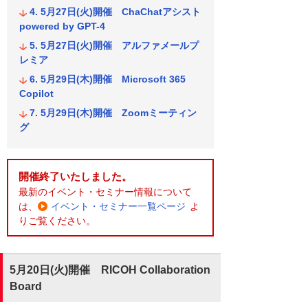
5月27日(火)開催 ChaChatアシスト
powered by GPT-4
5月27日(火)開催 アルファメールプ
レミア
5月29日(木)開催 Microsoft 365
Copilot
5月29日(木)開催 Zoomミーティン
グ
開催終了いたしました。
最新のイベント・セミナー情報について
は、
イベント・セミナー一覧ページ
よ
りご覧ください。
5月20日(火)開催 RICOH Collaboration
Board