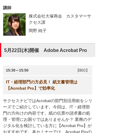
講師
株式会社大塚商会 カスタマーサ
クセス課
岡野 純子
5月22日(木)開催 Adobe Acrobat Pro
15:30～15:50
【B02】
IT・経理部門の方必見！ 紙文書管理は
【Acrobat Pro】で効率化
サクセスナビではAcrobatの部門別活用術をシリ
ーズでご紹介しています。今回は、IT・経理部
門の方向けの内容です。紙の伝票や請求書の処
理・管理にお困りではありませんか？ 業務のデ
ジタル化を検討している方に【Acrobat Pro】が
おすすめです。本セミナーでは、Acrobat Proの